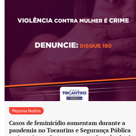
Péssima Notícia
Casos de feminicídio aumentam durante a
pandemia no Tocantins e Segurança Pública