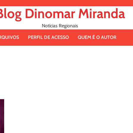
Blog Dinomar Miranda
Notícias Regionais
RQUIVOS
PERFIL DE ACESSO
QUEM É O AUTOR