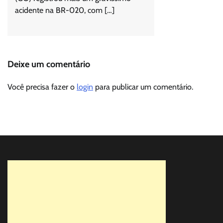
acidente na BR-020, com […]
Deixe um comentário
Você precisa fazer o
login
para publicar um comentário.