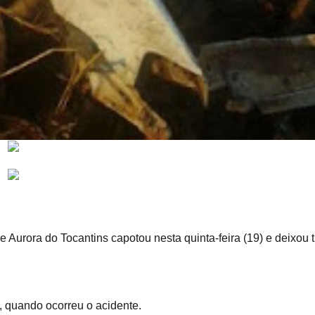
e Aurora do Tocantins capotou nesta quinta-feira (19) e deixou t
, quando ocorreu o acidente.