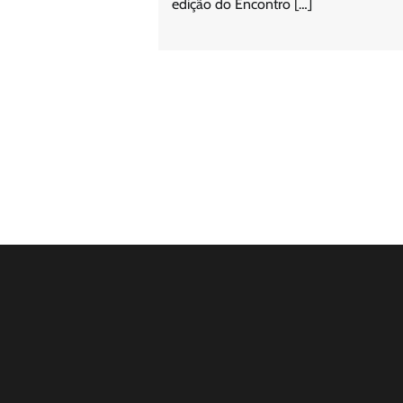
edição do Encontro […]