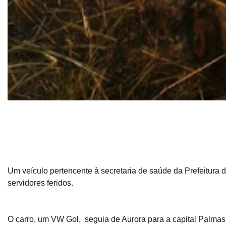
Um veículo pertencente à secretaria de saúde da Prefeitura d
servidores feridos.
O carro, um VW Gol, seguia de Aurora para a capital Palmas