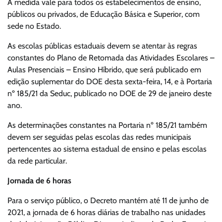
A medida vale para todos os estabelecimentos de ensino,
públicos ou privados, de Educação Básica e Superior, com
sede no Estado.
As escolas públicas estaduais devem se atentar às regras
constantes do Plano de Retomada das Atividades Escolares –
Aulas Presenciais – Ensino Híbrido, que será publicado em
edição suplementar do DOE desta sexta-feira, 14, e à Portaria
nº 185/21 da Seduc, publicado no DOE de 29 de janeiro deste
ano.
As determinações constantes na Portaria nº 185/21 também
devem ser seguidas pelas escolas das redes municipais
pertencentes ao sistema estadual de ensino e pelas escolas
da rede particular.
Jornada de 6 horas
Para o serviço público, o Decreto mantém até 11 de junho de
2021, a jornada de 6 horas diárias de trabalho nas unidades