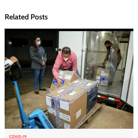
Related Posts
COVID-19