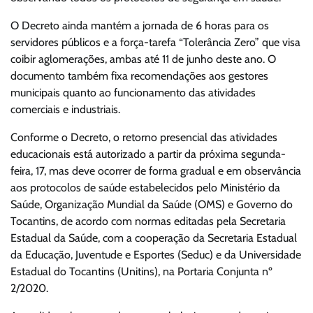
O Decreto ainda mantém a jornada de 6 horas para os
servidores públicos e a força-tarefa “Tolerância Zero” que visa
coibir aglomerações, ambas até 11 de junho deste ano. O
documento também fixa recomendações aos gestores
municipais quanto ao funcionamento das atividades
comerciais e industriais.
Conforme o Decreto, o retorno presencial das atividades
educacionais está autorizado a partir da próxima segunda-
feira, 17, mas deve ocorrer de forma gradual e em observância
aos protocolos de saúde estabelecidos pelo Ministério da
Saúde, Organização Mundial da Saúde (OMS) e Governo do
Tocantins, de acordo com normas editadas pela Secretaria
Estadual da Saúde, com a cooperação da Secretaria Estadual
da Educação, Juventude e Esportes (Seduc) e da Universidade
Estadual do Tocantins (Unitins), na Portaria Conjunta nº
2/2020.