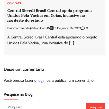
COVID-19
Central Sicredi Brasil Central apoia programa
Unidos Pela Vacina em Goiás, inclusive no
nordeste do estado
Dinomarmiranda@yahoo.com.br
0
5 De Junho De 2021
A Central Sicredi Brasil Central está apoiando o projeto
Unidos Pela Vacina, uma iniciativa do […]
Deixe um comentário
Você precisa fazer o
login
para publicar um comentário.
Pesquise no Blog
Pesquisar