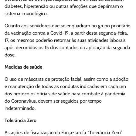
diabetes, hipertensão ou outras afecções que deprimam o
sistema imunológico.
Quanto aos servidores que se enquadram no grupo prioritário
da vacinação contra a Covid-19, a partir desta segunda-feira,
17, os mesmos poderão retornar às suas atividades laborais
após decorridos os 15 dias contados da aplicação da segunda
dose.
Medidas de saúde
O uso de máscaras de proteção facial, assim como a adoção
e manutenção de todas as condutas indicadas em cada um
dos protocolos oficiais de saúde para combate à pandemia
do Coronavírus, devem ser seguidos por tempo
indeterminado.
Tolerância Zero
As ações de fiscalização da Força-tarefa “Tolerância Zero”