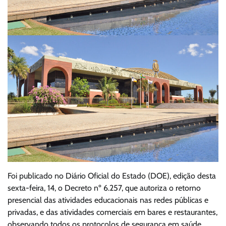
Foi publicado no Diário Oficial do Estado (DOE), edição desta
sexta-feira, 14, o Decreto nº 6.257, que autoriza o retorno
presencial das atividades educacionais nas redes públicas e
privadas, e das atividades comerciais em bares e restaurantes,
observando todos os protocolos de segurança em saúde.