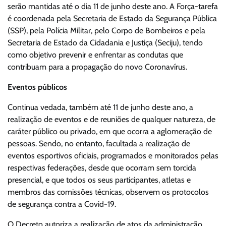
serão mantidas até o dia 11 de junho deste ano. A Força-tarefa
é coordenada pela Secretaria de Estado da Segurança Pública
(SSP), pela Polícia Militar, pelo Corpo de Bombeiros e pela
Secretaria de Estado da Cidadania e Justiça (Seciju), tendo
como objetivo prevenir e enfrentar as condutas que
contribuam para a propagação do novo Coronavírus.
Eventos públicos
Continua vedada, também até 11 de junho deste ano, a
realização de eventos e de reuniões de qualquer natureza, de
caráter público ou privado, em que ocorra a aglomeração de
pessoas. Sendo, no entanto, facultada a realização de
eventos esportivos oficiais, programados e monitorados pelas
respectivas federações, desde que ocorram sem torcida
presencial, e que todos os seus participantes, atletas e
membros das comissões técnicas, observem os protocolos
de segurança contra a Covid-19.
O Decreto autoriza a realização de atos da administração