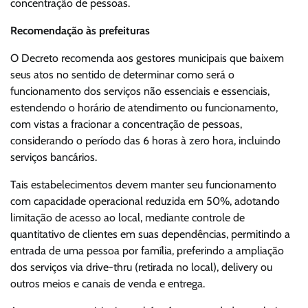
concentração de pessoas.
Recomendação às prefeituras
O Decreto recomenda aos gestores municipais que baixem
seus atos no sentido de determinar como será o
funcionamento dos serviços não essenciais e essenciais,
estendendo o horário de atendimento ou funcionamento,
com vistas a fracionar a concentração de pessoas,
considerando o período das 6 horas à zero hora, incluindo
serviços bancários.
Tais estabelecimentos devem manter seu funcionamento
com capacidade operacional reduzida em 50%, adotando
limitação de acesso ao local, mediante controle de
quantitativo de clientes em suas dependências, permitindo a
entrada de uma pessoa por família, preferindo a ampliação
dos serviços via drive-thru (retirada no local), delivery ou
outros meios e canais de venda e entrega.