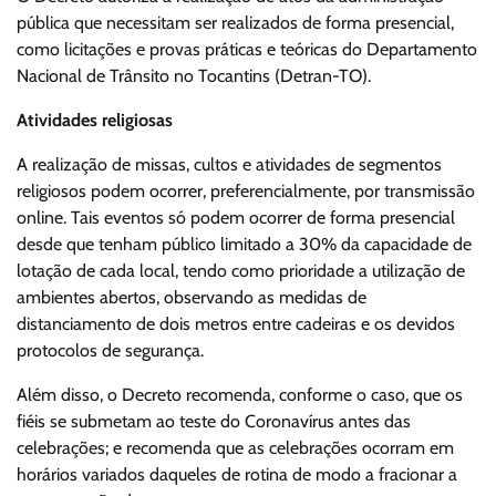
pública que necessitam ser realizados de forma presencial,
como licitações e provas práticas e teóricas do Departamento
Nacional de Trânsito no Tocantins (Detran-TO).
Atividades religiosas
A realização de missas, cultos e atividades de segmentos
religiosos podem ocorrer, preferencialmente, por transmissão
online. Tais eventos só podem ocorrer de forma presencial
desde que tenham público limitado a 30% da capacidade de
lotação de cada local, tendo como prioridade a utilização de
ambientes abertos, observando as medidas de
distanciamento de dois metros entre cadeiras e os devidos
protocolos de segurança.
Além disso, o Decreto recomenda, conforme o caso, que os
fiéis se submetam ao teste do Coronavírus antes das
celebrações; e recomenda que as celebrações ocorram em
horários variados daqueles de rotina de modo a fracionar a