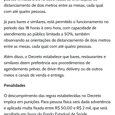
distanciamento de dois metros entre as mesas, cada qual
com até quatro pessoas.
Já para bares e similares, está permitido o funcionamento no
período das 18 horas à zero hora, com capacidade de
atendimento ao público limitada a 50%, também
observando as orientações de distanciamento de dois metros
entre as mesas, cada qual com até quatro pessoas.
Além disso, o Decreto estabelece que bares, restaurantes e
similares deem preferência aos procedimentos de
agendamento prévio, de drive-thru, delivery ou de outros
meios e canais de venda e entrega.
Penalidades
O descumprimento das regras estabelecidas no Decreto
implica em punições. Para pessoa física será dada advertência
e aplicada multa fixada entre R$ 50,00 e R$ 2 mil, que será
recolhida em favor do Fundo Estadual de Saúde.