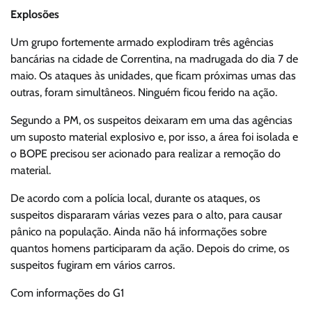
Explosões
Um grupo fortemente armado explodiram três agências
bancárias na cidade de Correntina, na madrugada do dia 7 de
maio. Os ataques às unidades, que ficam próximas umas das
outras, foram simultâneos. Ninguém ficou ferido na ação.
Segundo a PM, os suspeitos deixaram em uma das agências
um suposto material explosivo e, por isso, a área foi isolada e
o BOPE precisou ser acionado para realizar a remoção do
material.
De acordo com a polícia local, durante os ataques, os
suspeitos dispararam várias vezes para o alto, para causar
pânico na população. Ainda não há informações sobre
quantos homens participaram da ação. Depois do crime, os
suspeitos fugiram em vários carros.
Com informações do G1