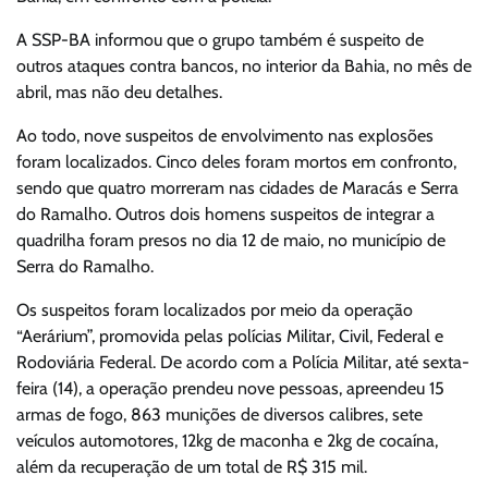
A SSP-BA informou que o grupo também é suspeito de
outros ataques contra bancos, no interior da Bahia, no mês de
abril, mas não deu detalhes.
Ao todo, nove suspeitos de envolvimento nas explosões
foram localizados. Cinco deles foram mortos em confronto,
sendo que quatro morreram nas cidades de Maracás e Serra
do Ramalho. Outros dois homens suspeitos de integrar a
quadrilha foram presos no dia 12 de maio, no município de
Serra do Ramalho.
Os suspeitos foram localizados por meio da operação
“Aerárium”, promovida pelas polícias Militar, Civil, Federal e
Rodoviária Federal. De acordo com a Polícia Militar, até sexta-
feira (14), a operação prendeu nove pessoas, apreendeu 15
armas de fogo, 863 munições de diversos calibres, sete
veículos automotores, 12kg de maconha e 2kg de cocaína,
além da recuperação de um total de R$ 315 mil.