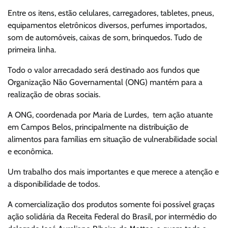
Entre os itens, estão celulares, carregadores, tabletes, pneus,
equipamentos eletrônicos diversos, perfumes importados,
som de automóveis, caixas de som, brinquedos. Tudo de
primeira linha.
Todo o valor arrecadado será destinado aos fundos que
Organização Não Governamental (ONG) mantém para a
realização de obras sociais.
A ONG, coordenada por Maria de Lurdes, tem ação atuante
em Campos Belos, principalmente na distribuição de
alimentos para famílias em situação de vulnerabilidade social
e econômica.
Um trabalho dos mais importantes e que merece a atenção e
a disponibilidade de todos.
A comercialização dos produtos somente foi possível graças
ação solidária da Receita Federal do Brasil, por intermédio do