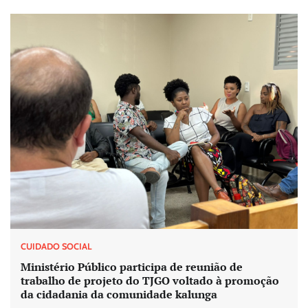
CUIDADO SOCIAL
Ministério Público participa de reunião de
trabalho de projeto do TJGO voltado à promoção
da cidadania da comunidade kalunga