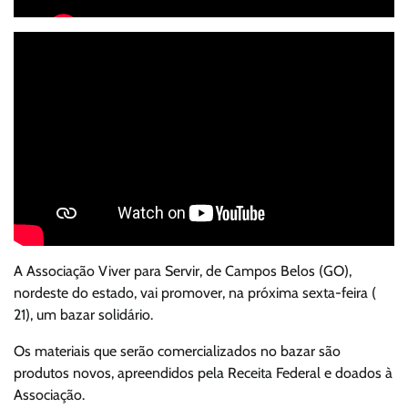
A Associação Viver para Servir, de Campos Belos (GO),
nordeste do estado, vai promover, na próxima sexta-feira (
21), um bazar solidário.
Os materiais que serão comercializados no bazar são
produtos novos, apreendidos pela Receita Federal e doados à
Associação.