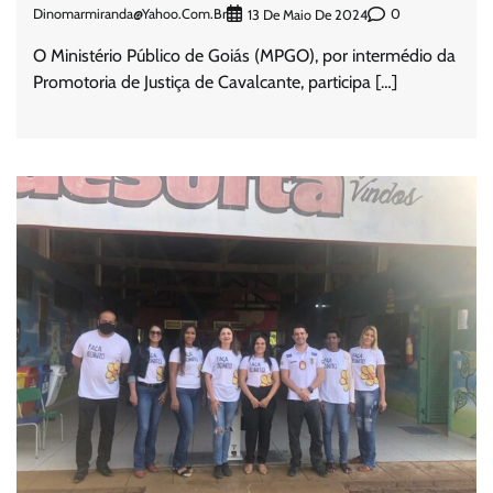
Dinomarmiranda@yahoo.com.br
0
13 De Maio De 2024
O Ministério Público de Goiás (MPGO), por intermédio da
Promotoria de Justiça de Cavalcante, participa […]