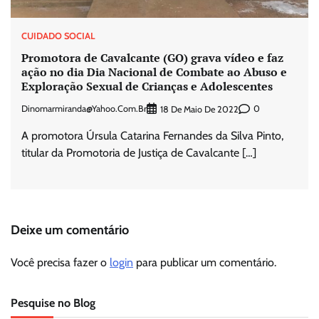
CUIDADO SOCIAL
Promotora de Cavalcante (GO) grava vídeo e faz
ação no dia Dia Nacional de Combate ao Abuso e
Exploração Sexual de Crianças e Adolescentes
Dinomarmiranda@yahoo.com.br
0
18 De Maio De 2022
A promotora Úrsula Catarina Fernandes da Silva Pinto,
titular da Promotoria de Justiça de Cavalcante […]
Deixe um comentário
Você precisa fazer o
login
para publicar um comentário.
Pesquise no Blog