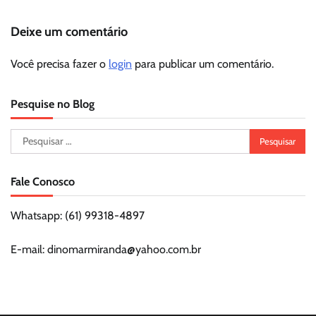
Deixe um comentário
Você precisa fazer o
login
para publicar um comentário.
Pesquise no Blog
Pesquisar
por:
Fale Conosco
Whatsapp: (61) 99318-4897
E-mail: dinomarmiranda@yahoo.com.br