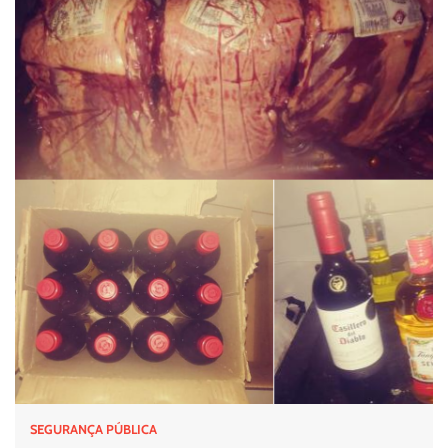
SEGURANÇA PÚBLICA