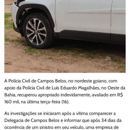
A Polícia Civil de Campos Belos, no nordeste goiano, com
apoio da Polícia Civil de Luís Eduardo Magalhães, no Oeste da
Bahia, recuperou apropriado indevidamente, avaliado em R$
160 mil, na última terça-feira (16).
As investigações se iniciaram após a vítima comparecer a
Delegacia de Campos Belos e informar que após 34 dias da
ocorrência de um sinistro em seu veículo, uma empresa de