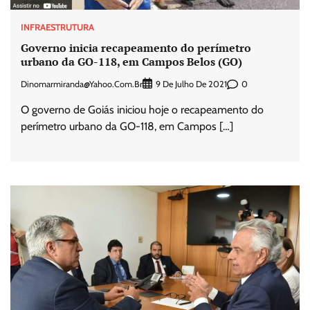
INFRAESTRUTURA
Governo inicia recapeamento do perímetro
urbano da GO-118, em Campos Belos (GO)
Dinomarmiranda@yahoo.com.br
0
9 De Julho De 2021
O governo de Goiás iniciou hoje o recapeamento do
perímetro urbano da GO-118, em Campos […]