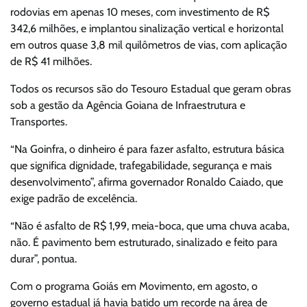
rodovias em apenas 10 meses, com investimento de R$
342,6 milhões, e implantou sinalização vertical e horizontal
em outros quase 3,8 mil quilômetros de vias, com aplicação
de R$ 41 milhões.
Todos os recursos são do Tesouro Estadual que geram obras
sob a gestão da Agência Goiana de Infraestrutura e
Transportes.
“Na Goinfra, o dinheiro é para fazer asfalto, estrutura básica
que significa dignidade, trafegabilidade, segurança e mais
desenvolvimento”, afirma governador Ronaldo Caiado, que
exige padrão de excelência.
“Não é asfalto de R$ 1,99, meia-boca, que uma chuva acaba,
não. É pavimento bem estruturado, sinalizado e feito para
durar”, pontua.
Com o programa Goiás em Movimento, em agosto, o
governo estadual já havia batido um recorde na área de