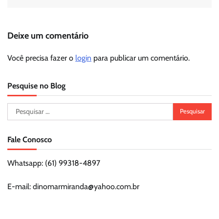
Deixe um comentário
Você precisa fazer o
login
para publicar um comentário.
Pesquise no Blog
Pesquisar
por:
Fale Conosco
Whatsapp: (61) 99318-4897
E-mail: dinomarmiranda@yahoo.com.br