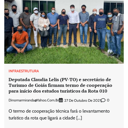
INFRAESTRUTURA
Deputada Claudia Lelis (PV-TO) e secretário de
Turismo de Goiás firmam termo de cooperação
para início dos estudos turísticos da Rota 010
Dinomarmiranda@yahoo.com.br
0
27 De Outubro De 2021
O termo de cooperação técnica fará o levantamento
turístico da rota que ligará a cidade […]