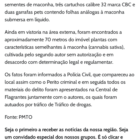
sementes de maconha, três cartuchos calibre 32 marca CBC e
duas garrafas pets contendo folhas análogas à maconha
submersa em líquido.
Ainda em vistoria na área externa, foram encontrados a
aproximadamente 70 metros do imóvel plantas com
características semelhantes à maconha (cannabis sativa),
cultivada pelo segundo autor sem autorização e em
desacordo com determinação legal e regulamentar.
Os fatos foram informados a Polícia Civil, que compareceu ao
local assim como o Perito criminal e em seguida todos os
materiais do delito foram apresentados na Central de
Flagrantes juntamente com o autores, os quais foram
autuados por tráfico de Tráfico de drogas.
Fonte: PMTO
Seja o primeiro a receber as notícias da nossa região. Seja
um convidado especial dos nossos grupos. É só clicar e