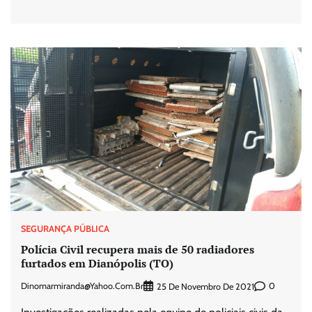
SEGURANÇA PÚBLICA
Polícia Civil recupera mais de 50 radiadores
furtados em Dianópolis (TO)
Dinomarmiranda@yahoo.com.br
0
25 De Novembro De 2021