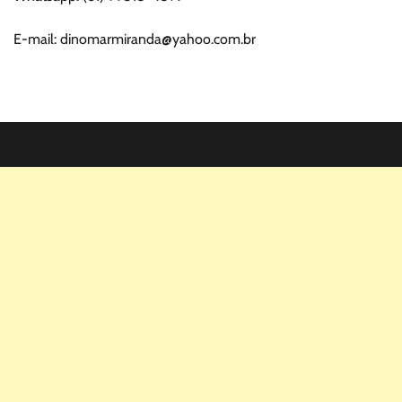
E-mail: dinomarmiranda@yahoo.com.br