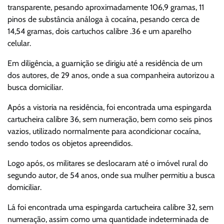
transparente, pesando aproximadamente 106,9 gramas, 11
pinos de substância análoga à cocaína, pesando cerca de
14,54 gramas, dois cartuchos calibre .36 e um aparelho
celular.
Em diligência, a guarnição se dirigiu até a residência de um
dos autores, de 29 anos, onde a sua companheira autorizou a
busca domiciliar.
Após a vistoria na residência, foi encontrada uma espingarda
cartucheira calibre 36, sem numeração, bem como seis pinos
vazios, utilizado normalmente para acondicionar cocaína,
sendo todos os objetos apreendidos.
Logo após, os militares se deslocaram até o imóvel rural do
segundo autor, de 54 anos, onde sua mulher permitiu a busca
domiciliar.
Lá foi encontrada uma espingarda cartucheira calibre 32, sem
numeração, assim como uma quantidade indeterminada de