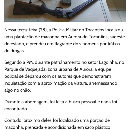
Nessa terça-feira (28), a Polícia Militar do Tocantins localizou
uma plantação de maconha em Aurora do Tocantins, sudeste
do estado, e prendeu em flagrante dois homens por tráfico
de drogas.
Segundo a PM, durante patrulhamento no setor Lagoinha, no
Parque de Vaquejada, zona urbana de Aurora, a equipe
policial se deparou com os autores que demonstraram
inquietação com a aproximação da viatura, arremessando
algo no chão.
Durante a abordagem, foi feita a busca pessoal e nada foi
encontrado.
Contudo, próximo deles foi localizado uma porção de
maconha, prensada e acondicionada em saco plástico