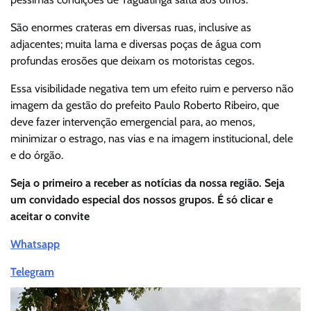
São enormes crateras em diversas ruas, inclusive as
adjacentes; muita lama e diversas poças de água com
profundas erosões que deixam os motoristas cegos.
Essa visibilidade negativa tem um efeito ruim e perverso não
imagem da gestão do prefeito Paulo Roberto Ribeiro, que
deve fazer intervenção emergencial para, ao menos,
minimizar o estrago, nas vias e na imagem institucional, dele
e do órgão.
Seja o primeiro a receber as notícias da nossa região. Seja
um convidado especial dos nossos grupos. É só clicar e
aceitar o convite
Whatsapp
Telegram