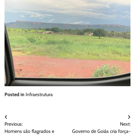
Posted in
Infraestrutura
Navegação
Previous:
Next:
de
Homens são flagrados e
Governo de Goiás cria força-