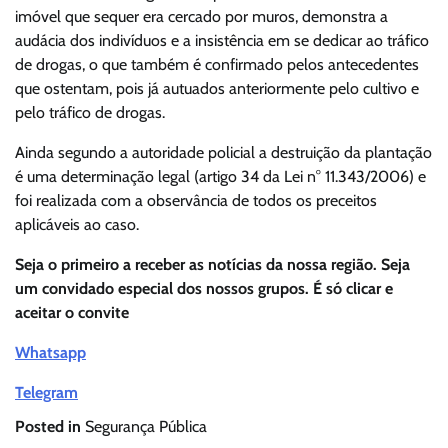
imóvel que sequer era cercado por muros, demonstra a
audácia dos indivíduos e a insistência em se dedicar ao tráfico
de drogas, o que também é confirmado pelos antecedentes
que ostentam, pois já autuados anteriormente pelo cultivo e
pelo tráfico de drogas.
Ainda segundo a autoridade policial a destruição da plantação
é uma determinação legal (artigo 34 da Lei n° 11.343/2006) e
foi realizada com a observância de todos os preceitos
aplicáveis ao caso.
Seja o primeiro a receber as notícias da nossa região. Seja
um convidado especial dos nossos grupos. É só clicar e
aceitar o convite
Whatsapp
Telegram
Posted in
Segurança Pública