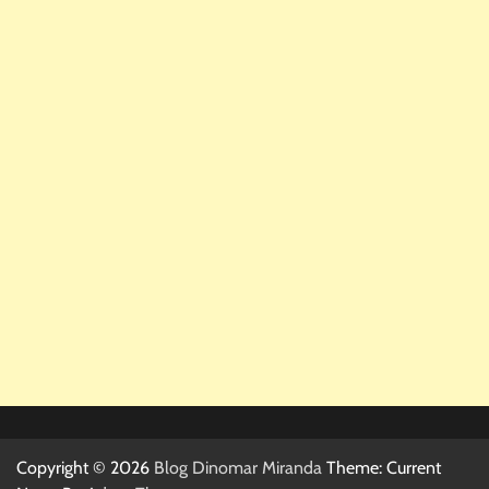
Copyright © 2026
Blog Dinomar Miranda
Theme: Current