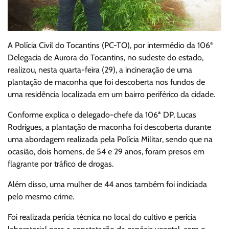
A Polícia Civil do Tocantins (PC-TO), por intermédio da 106ª
Delegacia de Aurora do Tocantins, no sudeste do estado,
realizou, nesta quarta-feira (29), a incineração de uma
plantação de maconha que foi descoberta nos fundos de
uma residência localizada em um bairro periférico da cidade.
Conforme explica o delegado-chefe da 106ª DP, Lucas
Rodrigues, a plantação de maconha foi descoberta durante
uma abordagem realizada pela Polícia Militar, sendo que na
ocasião, dois homens, de 54 e 29 anos, foram presos em
flagrante por tráfico de drogas.
Além disso, uma mulher de 44 anos também foi indiciada
pelo mesmo crime.
Foi realizada perícia técnica no local do cultivo e perícia