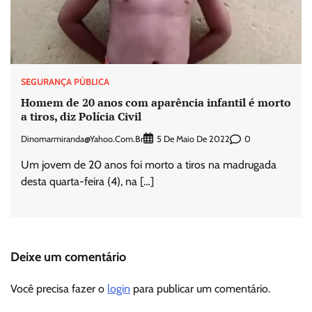
SEGURANÇA PÚBLICA
Homem de 20 anos com aparência infantil é morto
a tiros, diz Polícia Civil
Dinomarmiranda@yahoo.com.br
0
5 De Maio De 2022
Um jovem de 20 anos foi morto a tiros na madrugada
desta quarta-feira (4), na […]
Deixe um comentário
Você precisa fazer o
login
para publicar um comentário.