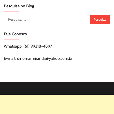
Pesquise no Blog
Pesquisar
por:
Fale Conosco
Whatsapp: (61) 99318-4897
E-mail: dinomarmiranda@yahoo.com.br