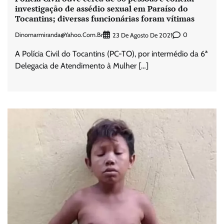
investigação de assédio sexual em Paraíso do
Tocantins; diversas funcionárias foram vítimas
Dinomarmiranda@yahoo.com.br
0
23 De Agosto De 2021
A Polícia Civil do Tocantins (PC-TO), por intermédio da 6ª
Delegacia de Atendimento à Mulher […]