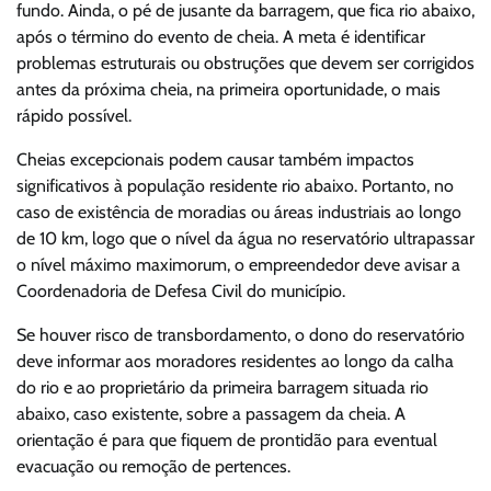
fundo. Ainda, o pé de jusante da barragem, que fica rio abaixo,
após o término do evento de cheia. A meta é identificar
problemas estruturais ou obstruções que devem ser corrigidos
antes da próxima cheia, na primeira oportunidade, o mais
rápido possível.
Cheias excepcionais podem causar também impactos
significativos à população residente rio abaixo. Portanto, no
caso de existência de moradias ou áreas industriais ao longo
de 10 km, logo que o nível da água no reservatório ultrapassar
o nível máximo maximorum, o empreendedor deve avisar a
Coordenadoria de Defesa Civil do município.
Se houver risco de transbordamento, o dono do reservatório
deve informar aos moradores residentes ao longo da calha
do rio e ao proprietário da primeira barragem situada rio
abaixo, caso existente, sobre a passagem da cheia. A
orientação é para que fiquem de prontidão para eventual
evacuação ou remoção de pertences.