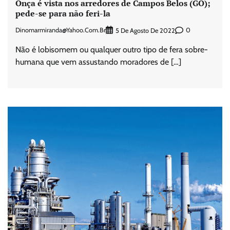
Onça é vista nos arredores de Campos Belos (GO);
pede-se para não feri-la
Dinomarmiranda@yahoo.com.br
0
5 De Agosto De 2022
Não é lobisomem ou qualquer outro tipo de fera sobre-
humana que vem assustando moradores de […]