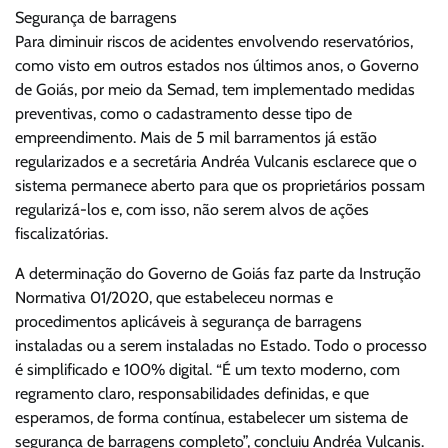
Segurança de barragens
Para diminuir riscos de acidentes envolvendo reservatórios,
como visto em outros estados nos últimos anos, o Governo
de Goiás, por meio da Semad, tem implementado medidas
preventivas, como o cadastramento desse tipo de
empreendimento. Mais de 5 mil barramentos já estão
regularizados e a secretária Andréa Vulcanis esclarece que o
sistema permanece aberto para que os proprietários possam
regularizá-los e, com isso, não serem alvos de ações
fiscalizatórias.
A determinação do Governo de Goiás faz parte da Instrução
Normativa 01/2020, que estabeleceu normas e
procedimentos aplicáveis à segurança de barragens
instaladas ou a serem instaladas no Estado. Todo o processo
é simplificado e 100% digital. “É um texto moderno, com
regramento claro, responsabilidades definidas, e que
esperamos, de forma contínua, estabelecer um sistema de
segurança de barragens completo”, concluiu Andréa Vulcanis.