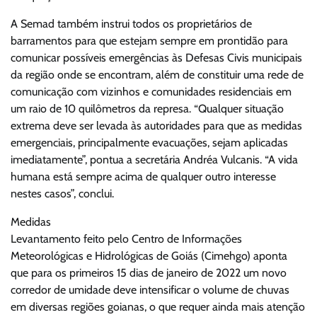
A Semad também instrui todos os proprietários de
barramentos para que estejam sempre em prontidão para
comunicar possíveis emergências às Defesas Civis municipais
da região onde se encontram, além de constituir uma rede de
comunicação com vizinhos e comunidades residenciais em
um raio de 10 quilômetros da represa. “Qualquer situação
extrema deve ser levada às autoridades para que as medidas
emergenciais, principalmente evacuações, sejam aplicadas
imediatamente”, pontua a secretária Andréa Vulcanis. “A vida
humana está sempre acima de qualquer outro interesse
nestes casos”, conclui.
Medidas
Levantamento feito pelo Centro de Informações
Meteorológicas e Hidrológicas de Goiás (Cimehgo) aponta
que para os primeiros 15 dias de janeiro de 2022 um novo
corredor de umidade deve intensificar o volume de chuvas
em diversas regiões goianas, o que requer ainda mais atenção