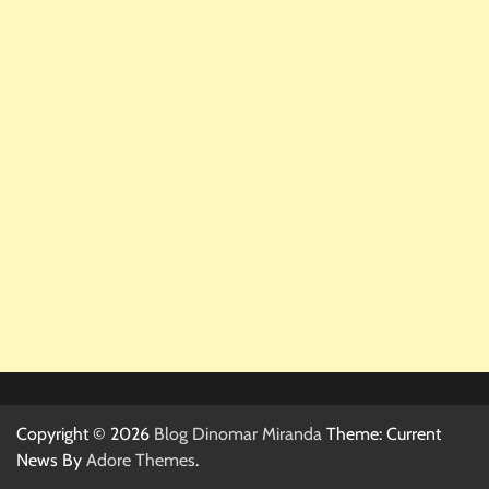
Copyright © 2026
Blog Dinomar Miranda
Theme: Current
News By
Adore Themes
.