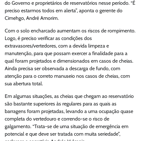
do Governo e proprietários de reservatórios nesse período. “É
preciso estarmos todos em alerta”, aponta o gerente do
Cimehgo, André Amorim.
Com o solo encharcado aumentam os riscos de rompimento.
Logo, é preciso verificar as condições dos
extravasores/vertedores, com a devida limpeza e
manutenção, para que possam exercer a finalidade para a
qual foram projetados e dimensionados em casos de cheias.
Ainda precisa ser observada a descarga de fundo, com
atenção para o correto manuseio nos casos de cheias, com
sua abertura total.
Em algumas situações, as cheias que chegam ao reservatório
são bastante superiores às regulares para as quais as
barragens foram projetadas, levando a uma ocupação quase
completa do vertedouro e correndo-se o risco de
galgamento. “Trata-se de uma situação de emergência em
potencial e que deve ser tratada com muita seriedade”,