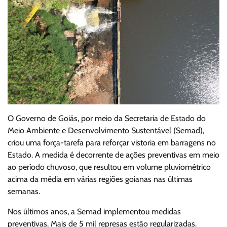
O Governo de Goiás, por meio da Secretaria de Estado do
Meio Ambiente e Desenvolvimento Sustentável (Semad),
criou uma força-tarefa para reforçar vistoria em barragens no
Estado. A medida é decorrente de ações preventivas em meio
ao período chuvoso, que resultou em volume pluviométrico
acima da média em várias regiões goianas nas últimas
semanas.
Nos últimos anos, a Semad implementou medidas
preventivas. Mais de 5 mil represas estão regularizadas.