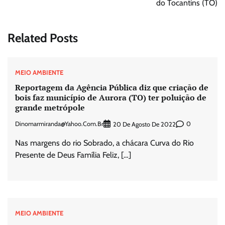
do Tocantins (TO)
Related Posts
MEIO AMBIENTE
Reportagem da Agência Pública diz que criação de
bois faz município de Aurora (TO) ter poluição de
grande metrópole
Dinomarmiranda@yahoo.com.br
0
20 De Agosto De 2022
Nas margens do rio Sobrado, a chácara Curva do Rio
Presente de Deus Família Feliz, […]
MEIO AMBIENTE