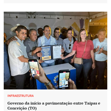
INFRAESTRUTURA
Governo da início a pavimentação entre Taipas e
Conceição (TO)