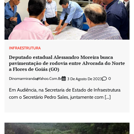
INFRAESTRUTURA
Deputado estadual Alessandro Moreira busca
pavimentação de rodovia entre Alvorada do Norte
a Flores de Goiás (GO)
Dinomarmiranda@yahoo.com.br
0
3 De Agosto De 2023
Em Audiência, na Secretaria de Estado de Infraestrutura
com o Secretário Pedro Sales, juntamente com […]