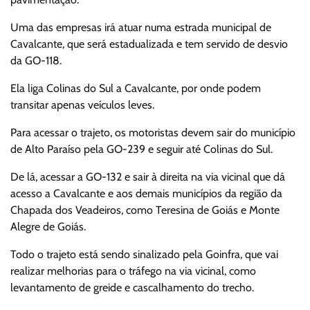
Uma das empresas irá atuar numa estrada municipal de
Cavalcante, que será estadualizada e tem servido de desvio
da GO-118.
Ela liga Colinas do Sul a Cavalcante, por onde podem
transitar apenas veículos leves.
Para acessar o trajeto, os motoristas devem sair do município
de Alto Paraíso pela GO-239 e seguir até Colinas do Sul.
De lá, acessar a GO-132 e sair à direita na via vicinal que dá
acesso a Cavalcante e aos demais municípios da região da
Chapada dos Veadeiros, como Teresina de Goiás e Monte
Alegre de Goiás.
Todo o trajeto está sendo sinalizado pela Goinfra, que vai
realizar melhorias para o tráfego na via vicinal, como
levantamento de greide e cascalhamento do trecho.