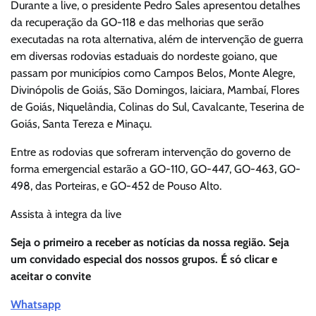
Durante a live, o presidente Pedro Sales apresentou detalhes
da recuperação da GO-118 e das melhorias que serão
executadas na rota alternativa, além de intervenção de guerra
em diversas rodovias estaduais do nordeste goiano, que
passam por municípios como Campos Belos, Monte Alegre,
Divinópolis de Goiás, São Domingos, Iaiciara, Mambaí, Flores
de Goiás, Niquelândia, Colinas do Sul, Cavalcante, Teserina de
Goiás, Santa Tereza e Minaçu.
Entre as rodovias que sofreram intervenção do governo de
forma emergencial estarão a GO-110, GO-447, GO-463, GO-
498, das Porteiras, e GO-452 de Pouso Alto.
Assista à integra da live
Seja o primeiro a receber as notícias da nossa região. Seja
um convidado especial dos nossos grupos. É só clicar e
aceitar o convite
Whatsapp