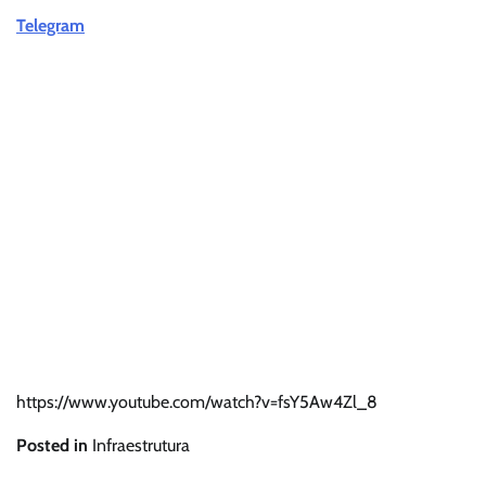
Telegram
https://www.youtube.com/watch?v=fsY5Aw4Zl_8
Posted in
Infraestrutura