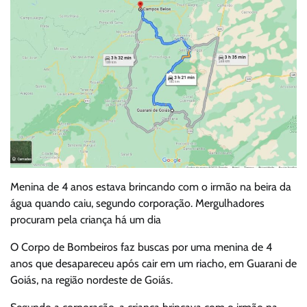
Menina de 4 anos estava brincando com o irmão na beira da
água quando caiu, segundo corporação. Mergulhadores
procuram pela criança há um dia
O Corpo de Bombeiros faz buscas por uma menina de 4
anos que desapareceu após cair em um riacho, em Guarani de
Goiás, na região nordeste de Goiás.