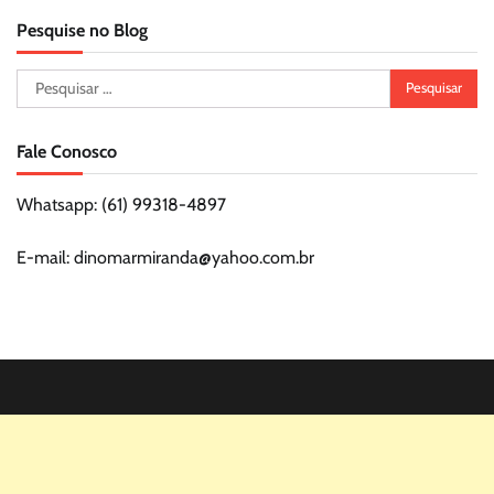
Pesquise no Blog
Pesquisar
por:
Fale Conosco
Whatsapp: (61) 99318-4897
E-mail: dinomarmiranda@yahoo.com.br