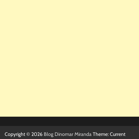
Copyright © 2026
Blog Dinomar Miranda
Theme: Current