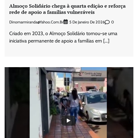
Almoço Solidário chega à quarta edição e reforça
rede de apoio a famílias vulneráveis
Dinomarmiranda@yahoo.com.br
0
5 De Janeiro De 2026
Criado em 2023, o Almoço Solidário tornou-se uma
iniciativa permanente de apoio a famílias em […]