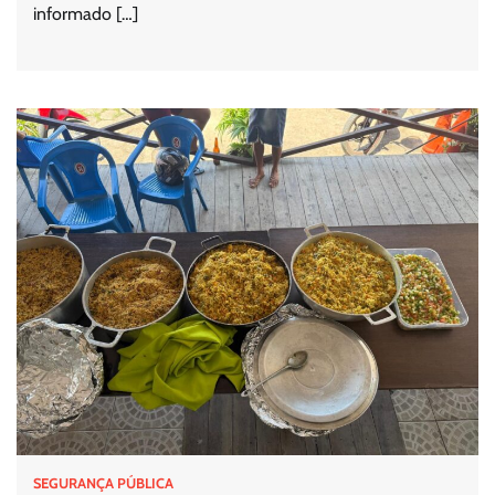
informado […]
SEGURANÇA PÚBLICA