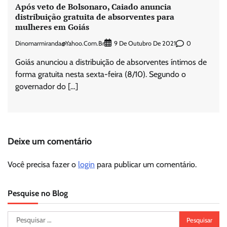
Após veto de Bolsonaro, Caiado anuncia
distribuição gratuita de absorventes para
mulheres em Goiás
Dinomarmiranda@yahoo.com.br
0
9 De Outubro De 2021
Goiás anunciou a distribuição de absorventes íntimos de
forma gratuita nesta sexta-feira (8/10). Segundo o
governador do […]
Deixe um comentário
Você precisa fazer o
login
para publicar um comentário.
Pesquise no Blog
Pesquisar