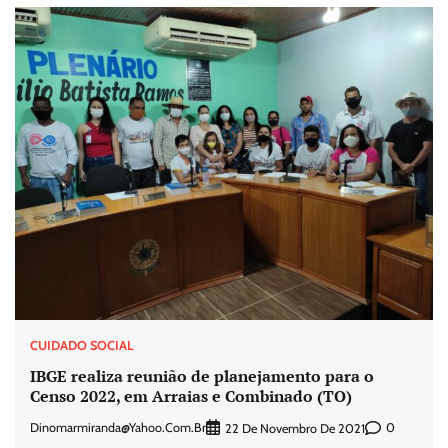
CUIDADO SOCIAL
IBGE realiza reunião de planejamento para o
Censo 2022, em Arraias e Combinado (TO)
Dinomarmiranda@yahoo.com.br
0
22 De Novembro De 2021