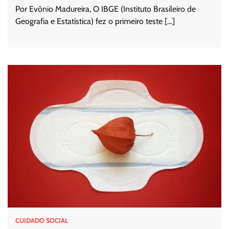
Por Evônio Madureira, O IBGE (Instituto Brasileiro de
Geografia e Estatística) fez o primeiro teste […]
CUIDADO SOCIAL