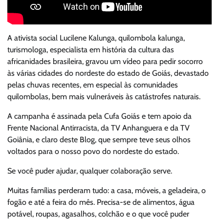
A ativista social Lucilene Kalunga, quilombola kalunga,
turismologa, especialista em história da cultura das
africanidades brasileira, gravou um vídeo para pedir socorro
às várias cidades do nordeste do estado de Goiás, devastado
pelas chuvas recentes, em especial às comunidades
quilombolas, bem mais vulneráveis às catástrofes naturais.
A campanha é assinada pela Cufa Goiás e tem apoio da
Frente Nacional Antirracista, da TV Anhanguera e da TV
Goiânia, e claro deste Blog, que sempre teve seus olhos
voltados para o nosso povo do nordeste do estado.
Se você puder ajudar, qualquer colaboração serve.
Muitas famílias perderam tudo: a casa, móveis, a geladeira, o
fogão e até a feira do mês. Precisa-se de alimentos, água
potável, roupas, agasalhos, colchão e o que você puder