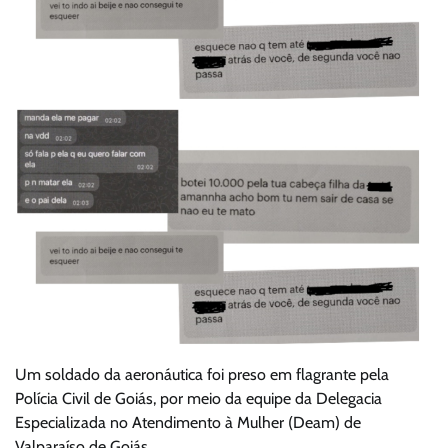
Um soldado da aeronáutica foi preso em flagrante pela
Polícia Civil de Goiás, por meio da equipe da Delegacia
Especializada no Atendimento à Mulher (Deam) de
Valparaíso de Goiás.