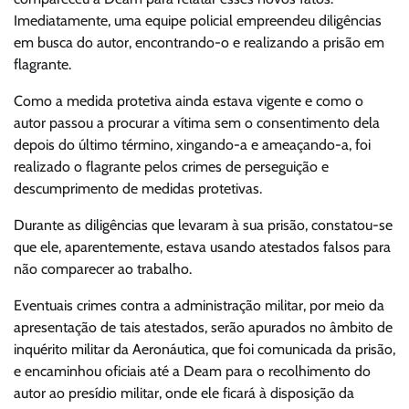
Imediatamente, uma equipe policial empreendeu diligências
em busca do autor, encontrando-o e realizando a prisão em
flagrante.
Como a medida protetiva ainda estava vigente e como o
autor passou a procurar a vítima sem o consentimento dela
depois do último término, xingando-a e ameaçando-a, foi
realizado o flagrante pelos crimes de perseguição e
descumprimento de medidas protetivas.
Durante as diligências que levaram à sua prisão, constatou-se
que ele, aparentemente, estava usando atestados falsos para
não comparecer ao trabalho.
Eventuais crimes contra a administração militar, por meio da
apresentação de tais atestados, serão apurados no âmbito de
inquérito militar da Aeronáutica, que foi comunicada da prisão,
e encaminhou oficiais até a Deam para o recolhimento do
autor ao presídio militar, onde ele ficará à disposição da