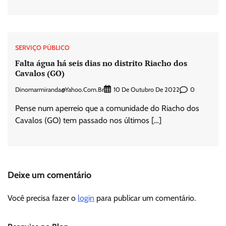
SERVIÇO PÚBLICO
Falta água há seis dias no distrito Riacho dos
Cavalos (GO)
Dinomarmiranda@yahoo.com.br
0
10 De Outubro De 2022
Pense num aperreio que a comunidade do Riacho dos
Cavalos (GO) tem passado nos últimos […]
Deixe um comentário
Você precisa fazer o
login
para publicar um comentário.