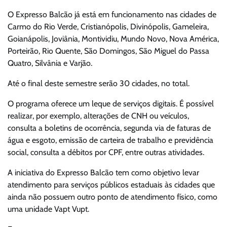
O Expresso Balcão já está em funcionamento nas cidades de
Carmo do Rio Verde, Cristianópolis, Divinópolis, Gameleira,
Goianápolis, Joviânia, Montividiu, Mundo Novo, Nova América,
Porteirão, Rio Quente, São Domingos, São Miguel do Passa
Quatro, Silvânia e Varjão.
Até o final deste semestre serão 30 cidades, no total.
O programa oferece um leque de serviços digitais. É possível
realizar, por exemplo, alterações de CNH ou veículos,
consulta a boletins de ocorrência, segunda via de faturas de
água e esgoto, emissão de carteira de trabalho e previdência
social, consulta a débitos por CPF, entre outras atividades.
A iniciativa do Expresso Balcão tem como objetivo levar
atendimento para serviços públicos estaduais às cidades que
ainda não possuem outro ponto de atendimento físico, como
uma unidade Vapt Vupt.