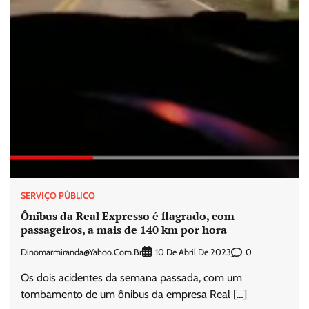
SERVIÇO PÚBLICO
Ônibus da Real Expresso é flagrado, com
passageiros, a mais de 140 km por hora
Dinomarmiranda@yahoo.com.br
0
10 De Abril De 2023
Os dois acidentes da semana passada, com um
tombamento de um ônibus da empresa Real […]