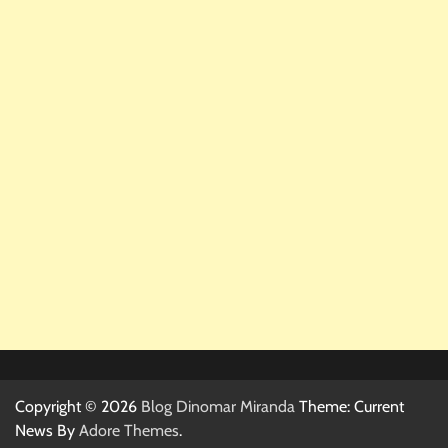
Copyright © 2026
Blog Dinomar Miranda
Theme: Current
News By
Adore Themes
.