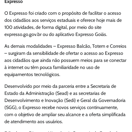
Expresso
O Expresso foi criado com o propósito de facilitar o acesso
dos cidadãos aos serviços estaduais e oferece hoje mais de
100 atividades, de forma digital, por meio do site
expresso.go.gov.br ou do aplicativo Expresso Goiás.
As demais modalidades – Expresso Balcão, Totem e Correios
– surgiram da sensibilidade de ofertar o acesso ao Expresso
aos cidadãos que ainda não possuem meios para se conectar
à internet ou têm pouca familiaridade no uso de
equipamentos tecnológicos.
Desenvolvido por meio da parceria entre a Secretaria de
Estado da Administração (Sead) e as secretarias de
Desenvolvimento e Inovação (Sedi) e Geral da Governadoria
(SGG), o Expresso recebe novos serviços continuamente,
com o objetivo de ampliar seu alcance e a oferta simplificada
de atendimento aos usuários.