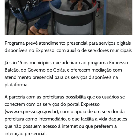
Programa prevê atendimento presencial para serviços digitais
disponíveis no Expresso, com auxílio de servidores municipais
Já são 15 os municípios que aderiram ao programa Expresso
Balcão, do Governo de Goiás, e oferecem mediação com
atendimento presencial para os serviços disponíveis na
plataforma.
A parceria com as prefeituras possibilita que os usuários se
conectem com os serviços do portal Expresso
(www.expresso.go.gov.br), com o apoio de um servidor da
prefeitura como intermediário, o que facilita a vida daqueles
que não possuem acesso à internet ou que preferem a
interação presencial.