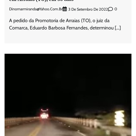
Dinomarmiranda@yahoo.com.br
0
3 De Setembro De 2022
A pedido da Promotoria de Arraias (TO), o juiz da
Comarca, Eduardo Barbosa Fernandes, determinou […]