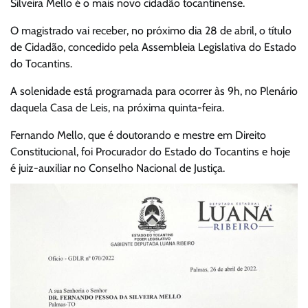
Silveira Mello é o mais novo cidadão tocantinense.
O magistrado vai receber, no próximo dia 28 de abril, o título
de Cidadão, concedido pela Assembleia Legislativa do Estado
do Tocantins.
A solenidade está programada para ocorrer às 9h, no Plenário
daquela Casa de Leis, na próxima quinta-feira.
Fernando Mello, que é doutorando e mestre em Direito
Constitucional, foi Procurador do Estado do Tocantins e hoje
é juiz-auxiliar no Conselho Nacional de Justiça.