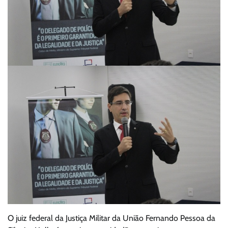
O juiz federal da Justiça Militar da União Fernando Pessoa da