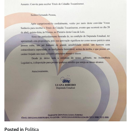
Posted in
Política