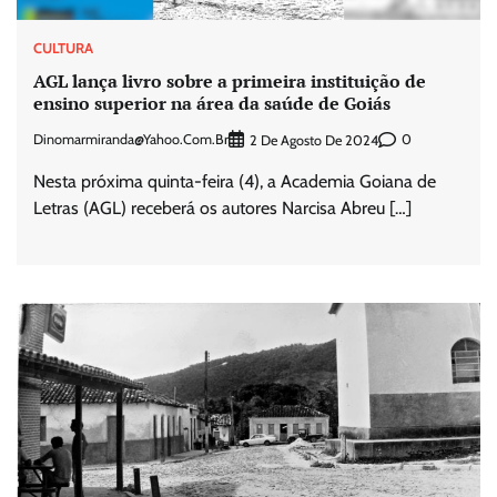
CULTURA
AGL lança livro sobre a primeira instituição de
ensino superior na área da saúde de Goiás
Dinomarmiranda@yahoo.com.br
0
2 De Agosto De 2024
Nesta próxima quinta-feira (4), a Academia Goiana de
Letras (AGL) receberá os autores Narcisa Abreu […]