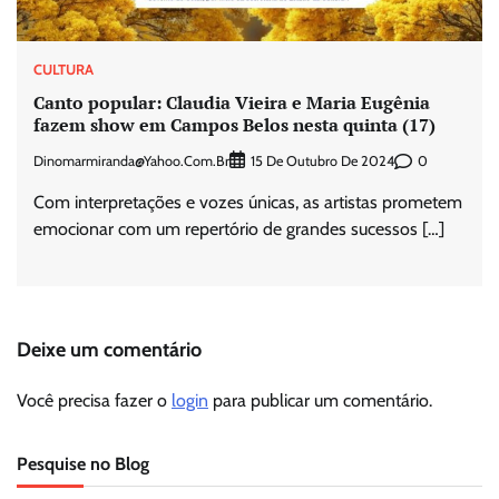
CULTURA
Canto popular: Claudia Vieira e Maria Eugênia
fazem show em Campos Belos nesta quinta (17)
Dinomarmiranda@yahoo.com.br
0
15 De Outubro De 2024
Com interpretações e vozes únicas, as artistas prometem
emocionar com um repertório de grandes sucessos […]
Deixe um comentário
Você precisa fazer o
login
para publicar um comentário.
Pesquise no Blog