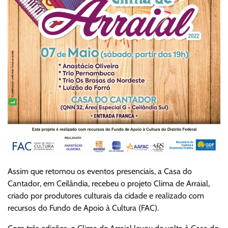
Assim que retomou os eventos presenciais, a Casa do
Cantador, em Ceilândia, recebeu o projeto Clima de Arraial,
criado por produtores culturais da cidade e realizado com
recursos do Fundo de Apoio à Cultura (FAC).