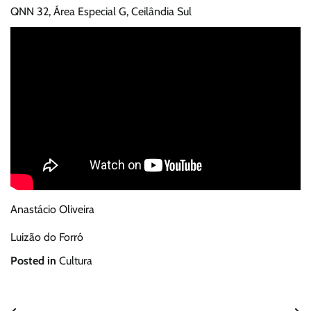
QNN 32, Área Especial G, Ceilândia Sul
Anastácio Oliveira
Luizão do Forró
Posted in
Cultura