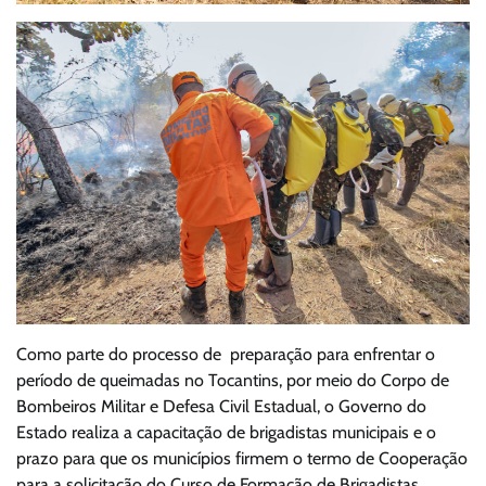
Como parte do processo de preparação para enfrentar o
período de queimadas no Tocantins, por meio do Corpo de
Bombeiros Militar e Defesa Civil Estadual, o Governo do
Estado realiza a capacitação de brigadistas municipais e o
prazo para que os municípios firmem o termo de Cooperação
para a solicitação do Curso de Formação de Brigadistas