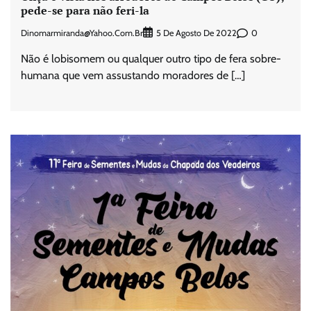
pede-se para não feri-la
Dinomarmiranda@yahoo.com.br
0
5 De Agosto De 2022
Não é lobisomem ou qualquer outro tipo de fera sobre-
humana que vem assustando moradores de […]