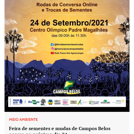
MEIO AMBIENTE
Feira de sementes e mudas de Campos Belos