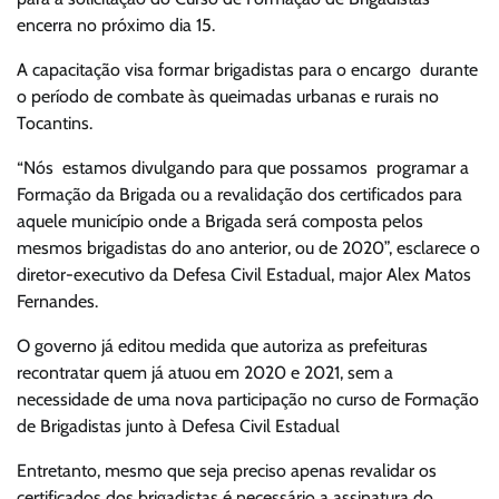
encerra no próximo dia 15.
A capacitação visa formar brigadistas para o encargo durante
o período de combate às queimadas urbanas e rurais no
Tocantins.
“Nós estamos divulgando para que possamos programar a
Formação da Brigada ou a revalidação dos certificados para
aquele município onde a Brigada será composta pelos
mesmos brigadistas do ano anterior, ou de 2020”, esclarece o
diretor-executivo da Defesa Civil Estadual, major Alex Matos
Fernandes.
O governo já editou medida que autoriza as prefeituras
recontratar quem já atuou em 2020 e 2021, sem a
necessidade de uma nova participação no curso de Formação
de Brigadistas junto à Defesa Civil Estadual
Entretanto, mesmo que seja preciso apenas revalidar os
certificados dos brigadistas é necessário a assinatura do