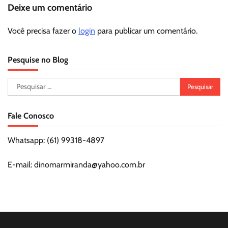
Deixe um comentário
Você precisa fazer o
login
para publicar um comentário.
Pesquise no Blog
Pesquisar
por:
Fale Conosco
Whatsapp: (61) 99318-4897
E-mail: dinomarmiranda@yahoo.com.br