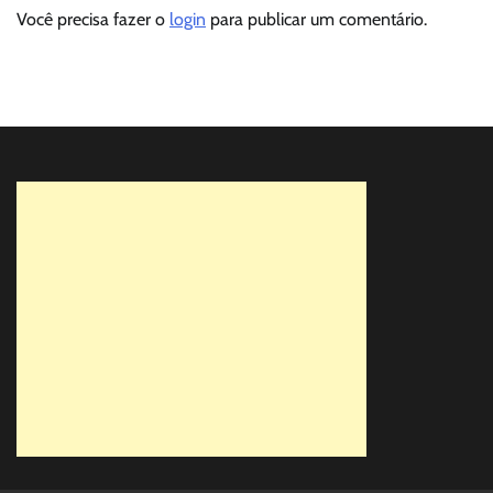
Você precisa fazer o
login
para publicar um comentário.