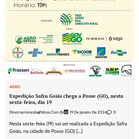
AGRO
Expedição Safra Goiás chega a Posse (GO), nesta
sexta-feira, dia 19
Dinomarmiranda@yahoo.com.br
0
19 De Janeiro De 2024
Nesta sexta-feira (19) vai ser realizada a Expedição Safra
Goiás, na cidade de Posse (GO) […]