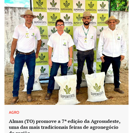
AGRO
Almas (TO) promove a 7ª edição da Agrosudeste,
uma das mais tradicionais feiras de agronegócio
da região