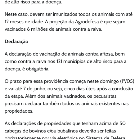
de alto risco para a doença.
Neste caso, devem ser imunizados todos os animais com até
12 meses de idade. A projeção da Agrodefesa é que sejam
vacinados 6 milhões de animais contra a raiva.
Declaração
A declaração de vacinação de animais contra aftosa, bem
como contra a raiva nos 121 municípios de alto risco para a
doença, é obrigatória.
O prazo para essa providência começa neste domingo (1º/05)
e vai até 7 de junho, ou seja, cinco dias úteis após a conclusão
da etapa. Além dos animais vacinados, os pecuaristas
precisam declarar também todos os animais existentes nas
propriedades.
As declarações de propriedades que tenham acima de 50
cabeças de bovinos e/ou bubalinos deverão ser feitas
obrigatoriamente por via eletrônica no Sistema de Defesa