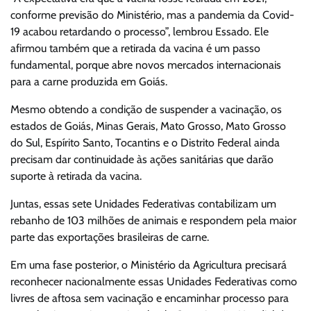
conforme previsão do Ministério, mas a pandemia da Covid-
19 acabou retardando o processo”, lembrou Essado. Ele
afirmou também que a retirada da vacina é um passo
fundamental, porque abre novos mercados internacionais
para a carne produzida em Goiás.
Mesmo obtendo a condição de suspender a vacinação, os
estados de Goiás, Minas Gerais, Mato Grosso, Mato Grosso
do Sul, Espírito Santo, Tocantins e o Distrito Federal ainda
precisam dar continuidade às ações sanitárias que darão
suporte à retirada da vacina.
Juntas, essas sete Unidades Federativas contabilizam um
rebanho de 103 milhões de animais e respondem pela maior
parte das exportações brasileiras de carne.
Em uma fase posterior, o Ministério da Agricultura precisará
reconhecer nacionalmente essas Unidades Federativas como
livres de aftosa sem vacinação e encaminhar processo para