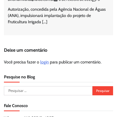
Autorização, concedida pela Agência Nacional de Águas
(ANA), impulsionará implantação do projeto de
Fruticultura Irrigada […]
Deixe um comentário
Você precisa fazer o
login
para publicar um comentário.
Pesquise no Blog
Pesquisar
por:
Fale Conosco