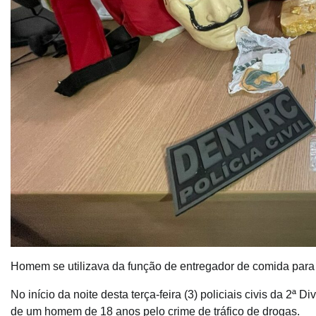
Homem se utilizava da função de entregador de comida para
No início da noite desta terça-feira (3) policiais civis da 2
de um homem de 18 anos pelo crime de tráfico de drogas.