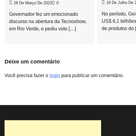
19 De Julho De 
28 De Março De 2023
0
No período, Goi
Governador fez um emocionado
US$ 6,1 bilhõe
discurso na abertura da Tecnoshow,
de produtos do 
em Rio Verde, e pediu voto […]
Deixe um comentário
Você precisa fazer o
login
para publicar um comentário.