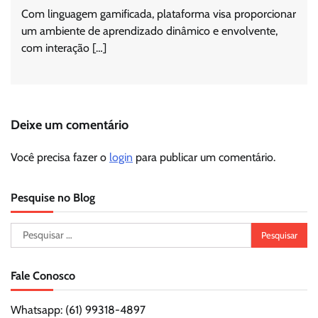
Com linguagem gamificada, plataforma visa proporcionar
um ambiente de aprendizado dinâmico e envolvente,
com interação […]
Deixe um comentário
Você precisa fazer o
login
para publicar um comentário.
Pesquise no Blog
Pesquisar
por:
Fale Conosco
Whatsapp: (61) 99318-4897