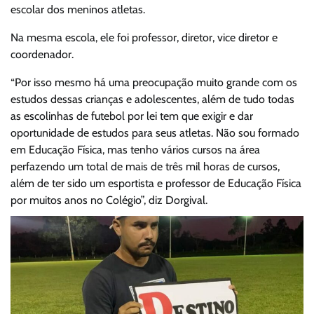
escolar dos meninos atletas.
Na mesma escola, ele foi professor, diretor, vice diretor e
coordenador.
“Por isso mesmo há uma preocupação muito grande com os
estudos dessas crianças e adolescentes, além de tudo todas
as escolinhas de futebol por lei tem que exigir e dar
oportunidade de estudos para seus atletas. Não sou formado
em Educação Física, mas tenho vários cursos na área
perfazendo um total de mais de três mil horas de cursos,
além de ter sido um esportista e professor de Educação Física
por muitos anos no Colégio”, diz Dorgival.