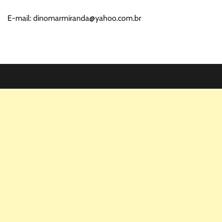
E-mail: dinomarmiranda@yahoo.com.br