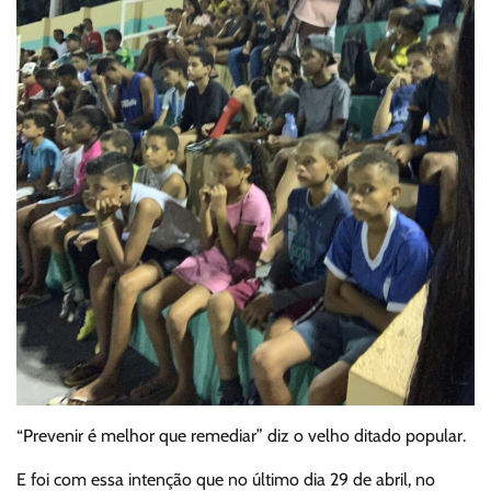
“Prevenir é melhor que remediar” diz o velho ditado popular.
E foi com essa intenção que no último dia 29 de abril, no