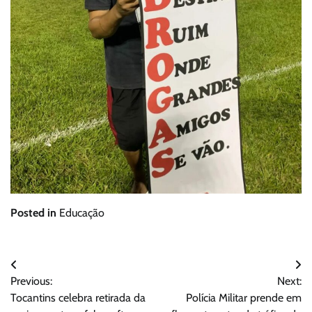
Posted in
Educação
Navegação
Previous:
Next:
de
Tocantins celebra retirada da
Polícia Militar prende em