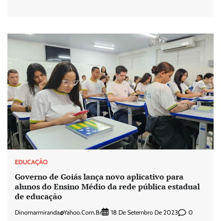
EDUCAÇÃO
Governo de Goiás lança novo aplicativo para
alunos do Ensino Médio da rede pública estadual
de educação
Dinomarmiranda@yahoo.com.br
0
18 De Setembro De 2023