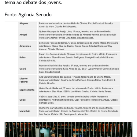
tema ao debate dos jovens.
Fonte: Agência Senado