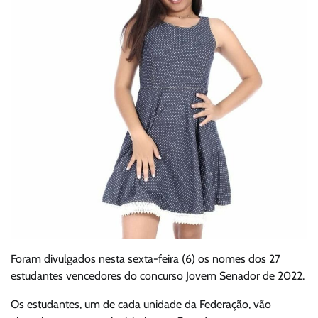
Foram divulgados nesta sexta-feira (6) os nomes dos 27
estudantes vencedores do concurso Jovem Senador de 2022.
Os estudantes, um de cada unidade da Federação, vão