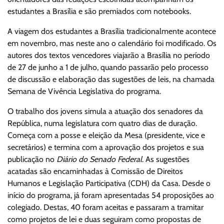
estudantes a Brasília e são premiados com notebooks.
A viagem dos estudantes a Brasília tradicionalmente acontece
em novembro, mas neste ano o calendário foi modificado. Os
autores dos textos vencedores viajarão a Brasília no período
de 27 de junho a 1 de julho, quando passarão pelo processo
de discussão e elaboração das sugestões de leis, na chamada
Semana de Vivência Legislativa do programa.
O trabalho dos jovens simula a atuação dos senadores da
República, numa legislatura com quatro dias de duração.
Começa com a posse e eleição da Mesa (presidente, vice e
secretários) e termina com a aprovação dos projetos e sua
publicação no
Diário do Senado Federal
. As sugestões
acatadas são encaminhadas à Comissão de Direitos
Humanos e Legislação Participativa (CDH) da Casa. Desde o
início do programa, já foram apresentadas 54 proposições ao
colegiado. Destas, 40 foram aceitas e passaram a tramitar
como projetos de lei e duas seguiram como propostas de