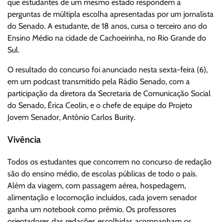
que estudantes de um mesmo estado respondem a
perguntas de múltipla escolha apresentadas por um jornalista
do Senado. A estudante, de 18 anos, cursa o terceiro ano do
Ensino Médio na cidade de Cachoeirinha, no Rio Grande do
Sul.
O resultado do concurso foi anunciado nesta sexta-feira (6),
em um podcast transmitido pela Rádio Senado, com a
participação da diretora da Secretaria de Comunicação Social
do Senado, Érica Ceolin, e o chefe de equipe do Projeto
Jovem Senador, Antônio Carlos Burity.
Vivência
Todos os estudantes que concorrem no concurso de redação
são do ensino médio, de escolas públicas de todo o país.
Além da viagem, com passagem aérea, hospedagem,
alimentação e locomoção incluídos, cada jovem senador
ganha um notebook como prêmio. Os professores
orientadores das redações escolhidas acompanham os