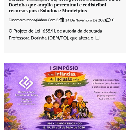
Dorinha que amplia percentual e redistribui
recursos para Estados e Municípios
Dinomarmiranda@yahoo.com.br
0
24 De Novembro De 2021
O Projeto de Lei 1655/11, de autoria da deputada
Professora Dorinha (DEM/TO), que altera o […]