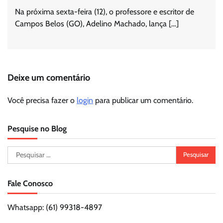
Na próxima sexta-feira (12), o professore e escritor de
Campos Belos (GO), Adelino Machado, lança […]
Deixe um comentário
Você precisa fazer o
login
para publicar um comentário.
Pesquise no Blog
Pesquisar
por:
Fale Conosco
Whatsapp: (61) 99318-4897