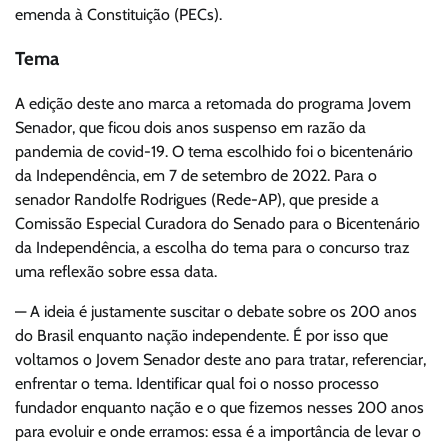
emenda à Constituição (PECs).
Tema
A edição deste ano marca a retomada do programa Jovem
Senador, que ficou dois anos suspenso em razão da
pandemia de covid-19. O tema escolhido foi o bicentenário
da Independência, em 7 de setembro de 2022. Para o
senador Randolfe Rodrigues (Rede-AP), que preside a
Comissão Especial Curadora do Senado para o Bicentenário
da Independência, a escolha do tema para o concurso traz
uma reflexão sobre essa data.
— A ideia é justamente suscitar o debate sobre os 200 anos
do Brasil enquanto nação independente. É por isso que
voltamos o Jovem Senador deste ano para tratar, referenciar,
enfrentar o tema. Identificar qual foi o nosso processo
fundador enquanto nação e o que fizemos nesses 200 anos
para evoluir e onde erramos: essa é a importância de levar o