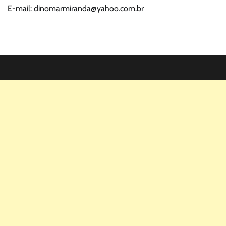
E-mail: dinomarmiranda@yahoo.com.br