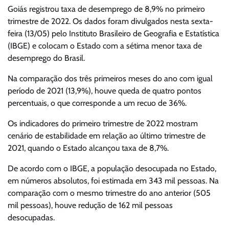
Goiás registrou taxa de desemprego de 8,9% no primeiro
trimestre de 2022. Os dados foram divulgados nesta sexta-
feira (13/05) pelo Instituto Brasileiro de Geografia e Estatística
(IBGE) e colocam o Estado com a sétima menor taxa de
desemprego do Brasil.
Na comparação dos três primeiros meses do ano com igual
período de 2021 (13,9%), houve queda de quatro pontos
percentuais, o que corresponde a um recuo de 36%.
Os indicadores do primeiro trimestre de 2022 mostram
cenário de estabilidade em relação ao último trimestre de
2021, quando o Estado alcançou taxa de 8,7%.
De acordo com o IBGE, a população desocupada no Estado,
em números absolutos, foi estimada em 343 mil pessoas. Na
comparação com o mesmo trimestre do ano anterior (505
mil pessoas), houve redução de 162 mil pessoas
desocupadas.