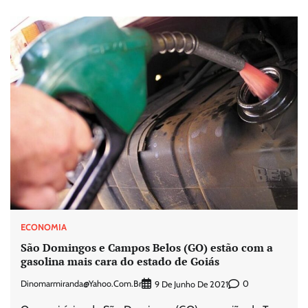
ECONOMIA
São Domingos e Campos Belos (GO) estão com a
gasolina mais cara do estado de Goiás
Dinomarmiranda@yahoo.com.br
0
9 De Junho De 2021