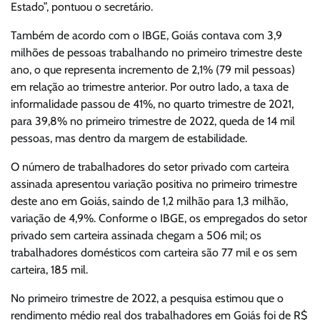
Estado”, pontuou o secretário.
Também de acordo com o IBGE, Goiás contava com 3,9
milhões de pessoas trabalhando no primeiro trimestre deste
ano, o que representa incremento de 2,1% (79 mil pessoas)
em relação ao trimestre anterior. Por outro lado, a taxa de
informalidade passou de 41%, no quarto trimestre de 2021,
para 39,8% no primeiro trimestre de 2022, queda de 14 mil
pessoas, mas dentro da margem de estabilidade.
O número de trabalhadores do setor privado com carteira
assinada apresentou variação positiva no primeiro trimestre
deste ano em Goiás, saindo de 1,2 milhão para 1,3 milhão,
variação de 4,9%. Conforme o IBGE, os empregados do setor
privado sem carteira assinada chegam a 506 mil; os
trabalhadores domésticos com carteira são 77 mil e os sem
carteira, 185 mil.
No primeiro trimestre de 2022, a pesquisa estimou que o
rendimento médio real dos trabalhadores em Goiás foi de R$