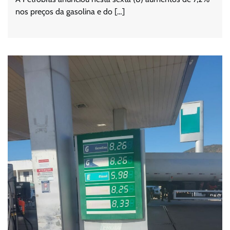
nos preços da gasolina e do […]