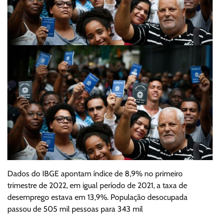
Dados do IBGE apontam índice de 8,9% no primeiro
trimestre de 2022, em igual período de 2021, a taxa de
desemprego estava em 13,9%. População desocupada
passou de 505 mil pessoas para 343 mil