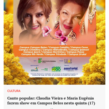
CULTURA
Canto popular: Claudia Vieira e Maria Eugênia
fazem show em Campos Belos nesta quinta (17)