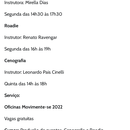
Instrutora: Mirella Dias
Segunda das 14h30 às 17h30
Roadie
Instrutor: Renato Ravengar
Segunda das 16h às 19h
Cenografia
Instrutor: Leonardo Pais Cinelli
Quinta das 14h às 18h
Serviço:
Oficinas Movimente-se 2022
Vagas gratuitas