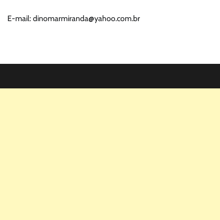
E-mail: dinomarmiranda@yahoo.com.br