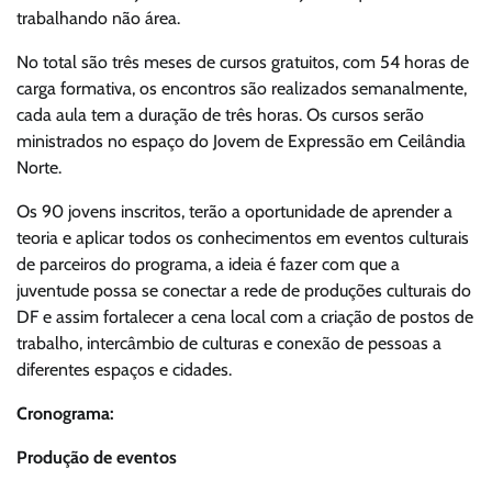
trabalhando não área.
No total são três meses de cursos gratuitos, com 54 horas de
carga formativa, os encontros são realizados semanalmente,
cada aula tem a duração de três horas. Os cursos serão
ministrados no espaço do Jovem de Expressão em Ceilândia
Norte.
Os 90 jovens inscritos, terão a oportunidade de aprender a
teoria e aplicar todos os conhecimentos em eventos culturais
de parceiros do programa, a ideia é fazer com que a
juventude possa se conectar a rede de produções culturais do
DF e assim fortalecer a cena local com a criação de postos de
trabalho, intercâmbio de culturas e conexão de pessoas a
diferentes espaços e cidades.
Cronograma:
Produção de eventos