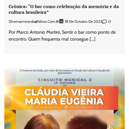
Crônica: “O bar como celebração da memória e da
cultura brasileira”
Dinomarmiranda@yahoo.com.br
0
18 De Outubro De 2023
Por Marco Antonio Martire, Sentir o bar como ponto de
encontro. Quem frequenta mal consegue […]