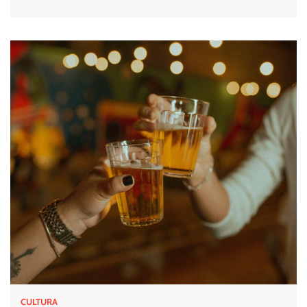
CULTURA