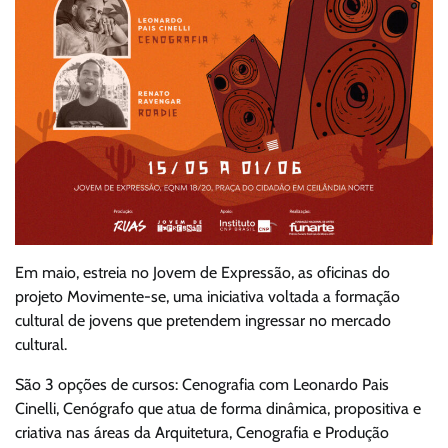
Em maio, estreia no Jovem de Expressão, as oficinas do
projeto Movimente-se, uma iniciativa voltada a formação
cultural de jovens que pretendem ingressar no mercado
cultural.
São 3 opções de cursos: Cenografia com Leonardo Pais
Cinelli, Cenógrafo que atua de forma dinâmica, propositiva e
criativa nas áreas da Arquitetura, Cenografia e Produção