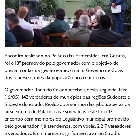
Encontro realizado no Palácio das Esmeraldas, em Goiânia,
foi o 13º promovido pelo governador com o objetivo de
prestar contas da gestão e aproximar o Governo de Goiás
dos representantes da população nos municípios
O governador Ronaldo Caiado recebeu, nesta segunda-feira
(16/05), 142 vereadores de municípios das regiões Sudoeste e
Sudeste do estado. Realizado à sombra das jaboticabeiras da
área externa do Palácio das Esmeraldas, este foi o 13º
encontro com membros do Legislativo municipal promovido
pelo governador. “Já atendemos, com vocês, 2.217 vereadores
e vereadoras. É um número significativo”, avaliou Caiado.