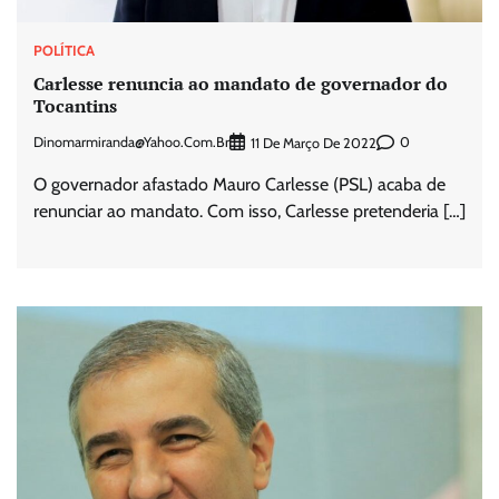
POLÍTICA
Carlesse renuncia ao mandato de governador do
Tocantins
Dinomarmiranda@yahoo.com.br
0
11 De Março De 2022
O governador afastado Mauro Carlesse (PSL) acaba de
renunciar ao mandato. Com isso, Carlesse pretenderia […]