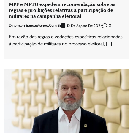
MPF e MPTO expedem recomendação sobre as
regras e proibições relativas à participação de
militares na campanha eleitoral
Dinomarmiranda@yahoo.com.br
0
12 De Agosto De 2024
Em razão das regras e vedações específicas relacionadas
à participação de militares no processo eleitoral, […]