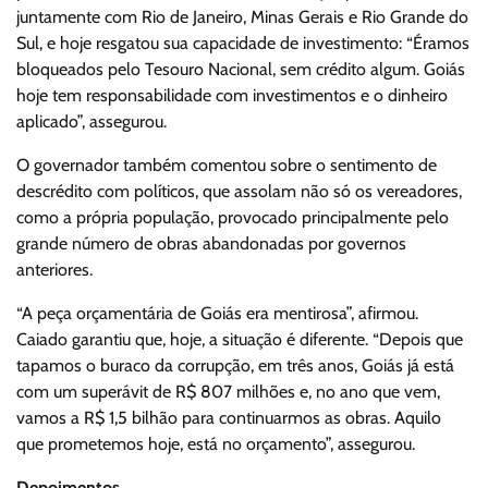
juntamente com Rio de Janeiro, Minas Gerais e Rio Grande do
Sul, e hoje resgatou sua capacidade de investimento: “Éramos
bloqueados pelo Tesouro Nacional, sem crédito algum. Goiás
hoje tem responsabilidade com investimentos e o dinheiro
aplicado”, assegurou.
O governador também comentou sobre o sentimento de
descrédito com políticos, que assolam não só os vereadores,
como a própria população, provocado principalmente pelo
grande número de obras abandonadas por governos
anteriores.
“A peça orçamentária de Goiás era mentirosa”, afirmou.
Caiado garantiu que, hoje, a situação é diferente. “Depois que
tapamos o buraco da corrupção, em três anos, Goiás já está
com um superávit de R$ 807 milhões e, no ano que vem,
vamos a R$ 1,5 bilhão para continuarmos as obras. Aquilo
que prometemos hoje, está no orçamento”, assegurou.
Depoimentos