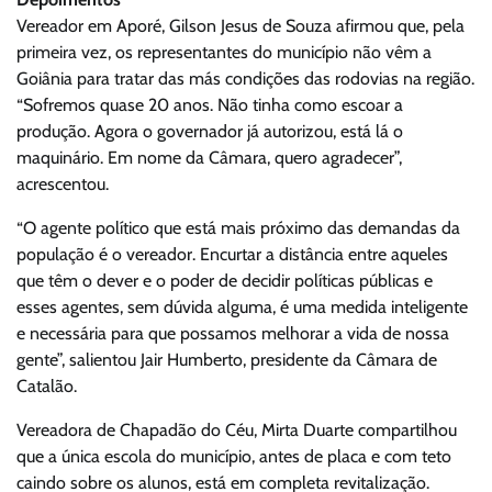
Vereador em Aporé, Gilson Jesus de Souza afirmou que, pela
primeira vez, os representantes do município não vêm a
Goiânia para tratar das más condições das rodovias na região.
“Sofremos quase 20 anos. Não tinha como escoar a
produção. Agora o governador já autorizou, está lá o
maquinário. Em nome da Câmara, quero agradecer”,
acrescentou.
“O agente político que está mais próximo das demandas da
população é o vereador. Encurtar a distância entre aqueles
que têm o dever e o poder de decidir políticas públicas e
esses agentes, sem dúvida alguma, é uma medida inteligente
e necessária para que possamos melhorar a vida de nossa
gente”, salientou Jair Humberto, presidente da Câmara de
Catalão.
Vereadora de Chapadão do Céu, Mirta Duarte compartilhou
que a única escola do município, antes de placa e com teto
caindo sobre os alunos, está em completa revitalização.