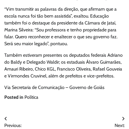
“Vim transmitir as palavras da direção, que afirmam que a
escola nunca foi tão bem assistida”, exaltou. Educação
também foi o destaque da presidente da Câmara de Jataí,
Marina Silveira: “Sou professora e tenho propriedade para
falar. Quero reconhecer e enaltecer o que seu governo faz.
Será seu maior legado”, pontuou.
Também estiveram presentes os deputados federais Adriano
do Baldy e Delegado Waldir; os estaduais Álvaro Guimarães,
Amauri Ribeiro, Chico KGL, Francisco Oliveira, Rafael Gouveia
e Virmondes Cruvinel, além de prefeitos e vice-prefeitos.
Via Secretaria de Comunicação – Governo de Goiás
Posted in
Política
Navegação
Previous:
Next: