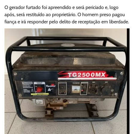
O gerador furtado foi apreendido e será periciado e, logo
após, será restituído ao proprietário. O homem preso pagou
fiança e irá responder pelo delito de receptação em liberdade.