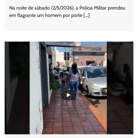
Na noite de sábado (2/5/2026), a Polícia Militar prendeu
em flagrante um homem por porte […]