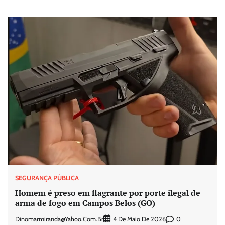
SEGURANÇA PÚBLICA
Homem é preso em flagrante por porte ilegal de
arma de fogo em Campos Belos (GO)
Dinomarmiranda@yahoo.com.br
0
4 De Maio De 2026