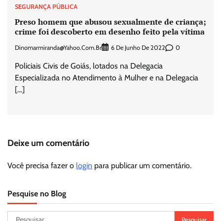
SEGURANÇA PÚBLICA
Preso homem que abusou sexualmente de criança;
crime foi descoberto em desenho feito pela vítima
Dinomarmiranda@yahoo.com.br
0
6 De Junho De 2022
Policiais Civis de Goiás, lotados na Delegacia
Especializada no Atendimento à Mulher e na Delegacia
[…]
Deixe um comentário
Você precisa fazer o
login
para publicar um comentário.
Pesquise no Blog
Pesquisar