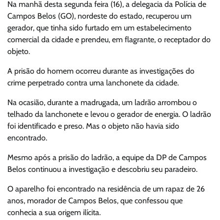
Na manhã desta segunda feira (16), a delegacia da Polícia de
Campos Belos (GO), nordeste do estado, recuperou um
gerador, que tinha sido furtado em um estabelecimento
comercial da cidade e prendeu, em flagrante, o receptador do
objeto.
A prisão do homem ocorreu durante as investigações do
crime perpetrado contra uma lanchonete da cidade.
Na ocasião, durante a madrugada, um ladrão arrombou o
telhado da lanchonete e levou o gerador de energia. O ladrão
foi identificado e preso. Mas o objeto não havia sido
encontrado.
Mesmo após a prisão do ladrão, a equipe da DP de Campos
Belos continuou a investigação e descobriu seu paradeiro.
O aparelho foi encontrado na residência de um rapaz de 26
anos, morador de Campos Belos, que confessou que
conhecia a sua origem ilícita.