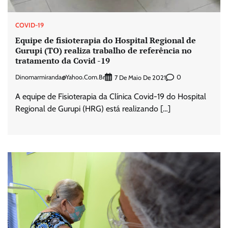
COVID-19
Equipe de fisioterapia do Hospital Regional de
Gurupi (TO) realiza trabalho de referência no
tratamento da Covid -19
Dinomarmiranda@yahoo.com.br
0
7 De Maio De 2021
A equipe de Fisioterapia da Clínica Covid-19 do Hospital
Regional de Gurupi (HRG) está realizando […]