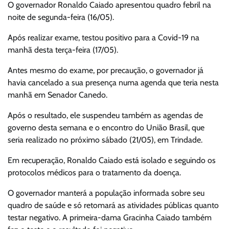
O governador Ronaldo Caiado apresentou quadro febril na
noite de segunda-feira (16/05).
Após realizar exame, testou positivo para a Covid-19 na
manhã desta terça-feira (17/05).
Antes mesmo do exame, por precaução, o governador já
havia cancelado a sua presença numa agenda que teria nesta
manhã em Senador Canedo.
Após o resultado, ele suspendeu também as agendas de
governo desta semana e o encontro do União Brasil, que
seria realizado no próximo sábado (21/05), em Trindade.
Em recuperação, Ronaldo Caiado está isolado e seguindo os
protocolos médicos para o tratamento da doença.
O governador manterá a população informada sobre seu
quadro de saúde e só retomará as atividades públicas quanto
testar negativo. A primeira-dama Gracinha Caiado também