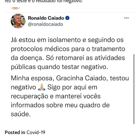
fez o teste e o resultado foi negativo.
Posted in
Covid-19