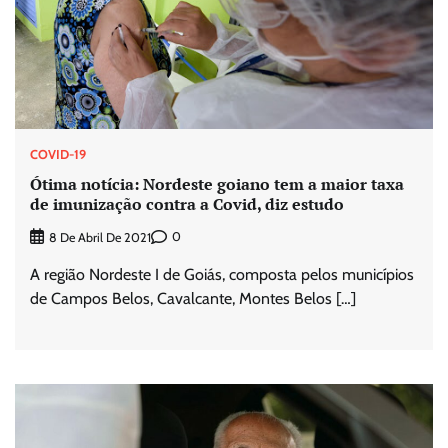
COVID-19
Ótima notícia: Nordeste goiano tem a maior taxa
de imunização contra a Covid, diz estudo
0
8 De Abril De 2021
A região Nordeste I de Goiás, composta pelos municípios
de Campos Belos, Cavalcante, Montes Belos […]