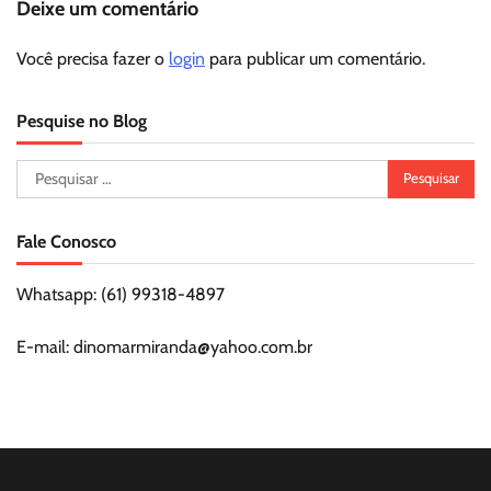
Deixe um comentário
Você precisa fazer o
login
para publicar um comentário.
Pesquise no Blog
Pesquisar
por:
Fale Conosco
Whatsapp: (61) 99318-4897
E-mail: dinomarmiranda@yahoo.com.br