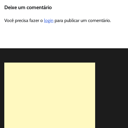
Deixe um comentário
Você precisa fazer o
login
para publicar um comentário.