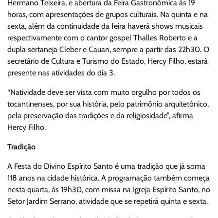
Hermano Teixeira, e abertura da Feira Gastronômica às 19
horas, com apresentações de grupos culturais. Na quinta e na
sexta, além da continuidade da feira haverá shows musicais
respectivamente com o cantor gospel Thalles Roberto e a
dupla sertaneja Cleber e Cauan, sempre a partir das 22h30. O
secretário de Cultura e Turismo do Estado, Hercy Filho, estará
presente nas atividades do dia 3.
“Natividade deve ser vista com muito orgulho por todos os
tocantinenses, por sua história, pelo patrimônio arquitetônico,
pela preservação das tradições e da religiosidade”, afirma
Hercy Filho.
Tradição
A Festa do Divino Espírito Santo é uma tradição que já soma
118 anos na cidade histórica. A programação também começa
nesta quarta, às 19h30, com missa na Igreja Espírito Santo, no
Setor Jardim Serrano, atividade que se repetirá quinta e sexta.