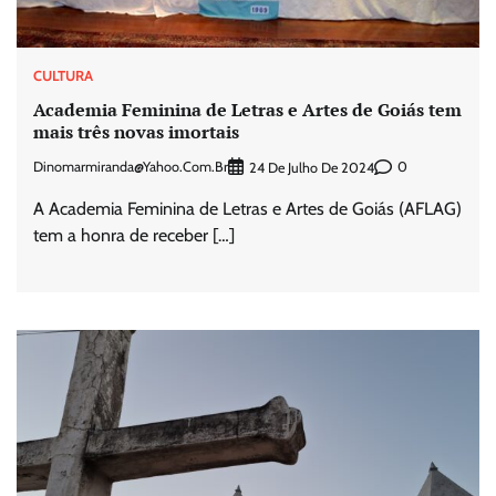
CULTURA
Academia Feminina de Letras e Artes de Goiás tem
mais três novas imortais
Dinomarmiranda@yahoo.com.br
0
24 De Julho De 2024
A Academia Feminina de Letras e Artes de Goiás (AFLAG)
tem a honra de receber […]