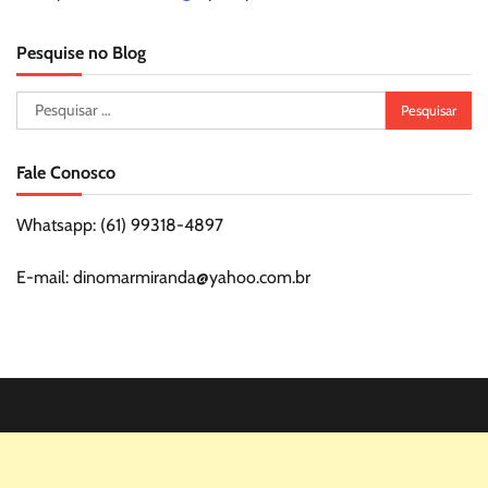
Pesquise no Blog
Pesquisar
por:
Fale Conosco
Whatsapp: (61) 99318-4897
E-mail: dinomarmiranda@yahoo.com.br