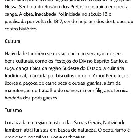
Nossa Senhora do Rosário dos Pretos, construída em pedra
canga. A obra, inacabada, foi iniciada no século 18 e
paralisada por volta de 1817, sendo hoje um dos destaques do
centro histórico.
Cultura
Natividade também se destaca pela preservação de seus
bens culturais, como os Festejos do Divino Espírito Santo, a
suça, dança típica da região Sudeste do Estado, a culinária
tradicional, marcada por biscoitos como o Amor Perfeito, os
licores a paçoca de carne seca e outras iguarias, além da
manutenção do trabalho de ourivesaria em filigrana, técnica
herdada dos portugueses.
Turismo
Localizada na região turística das Serras Gerais, Natividade
também atrai turistas em busca de natureza. O ecoturismo é
propiciado por trilhas, rios e cachoeiras.