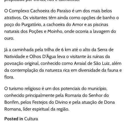
O Complexo Cachoeira do Paraíso é um dos mais belos
atrativos. Os visitantes têm ainda como opções de banho o
poço do Purgatório, a cachoeira do Amor e as piscinas
naturais dos Poções e Moinho, onde ocorria a lavagem do
ouro.
Já a caminhada pela trilha de 6 km até o alto da Serra de
Natividade e Olhos D’Água leva o visitante às ruínas da
povoação original, conhecido como Arraial de São Luiz, além
da contemplação da natureza rica em diversidade da fauna e
flora.
O turismo religioso é um dos potenciais do município,
conhecido principalmente pela Romaria do Senhor do
Bonfim, pelos Festejos do Divino e pela atuação de Dona
Romana, líder espiritual da região.
Posted in
Cultura