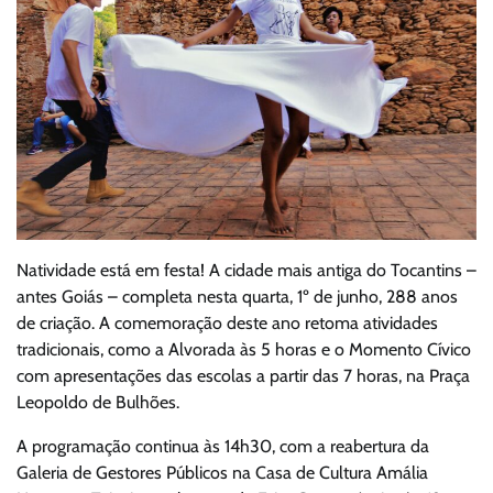
Natividade está em festa! A cidade mais antiga do Tocantins –
antes Goiás – completa nesta quarta, 1º de junho, 288 anos
de criação. A comemoração deste ano retoma atividades
tradicionais, como a Alvorada às 5 horas e o Momento Cívico
com apresentações das escolas a partir das 7 horas, na Praça
Leopoldo de Bulhões.
A programação continua às 14h30, com a reabertura da
Galeria de Gestores Públicos na Casa de Cultura Amália