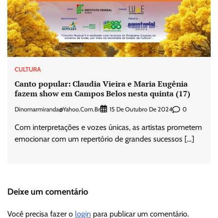
CULTURA
Canto popular: Claudia Vieira e Maria Eugênia
fazem show em Campos Belos nesta quinta (17)
Dinomarmiranda@yahoo.com.br
0
15 De Outubro De 2024
Com interpretações e vozes únicas, as artistas prometem
emocionar com um repertório de grandes sucessos […]
Deixe um comentário
Você precisa fazer o
login
para publicar um comentário.