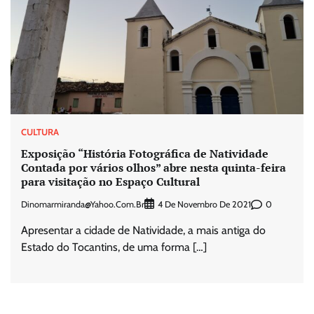
CULTURA
Exposição “História Fotográfica de Natividade
Contada por vários olhos” abre nesta quinta-feira
para visitação no Espaço Cultural
Dinomarmiranda@yahoo.com.br
0
4 De Novembro De 2021
Apresentar a cidade de Natividade, a mais antiga do
Estado do Tocantins, de uma forma […]