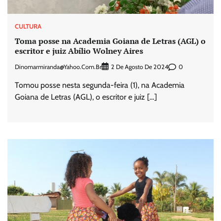
CULTURA
Toma posse na Academia Goiana de Letras (AGL) o
escritor e juiz Abílio Wolney Aires
Dinomarmiranda@yahoo.com.br
0
2 De Agosto De 2024
Tomou posse nesta segunda-feira (1), na Academia
Goiana de Letras (AGL), o escritor e juiz […]