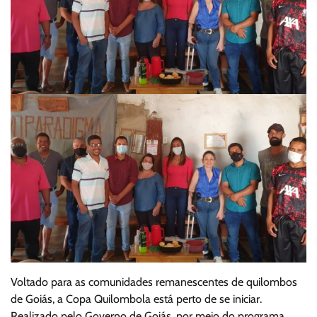
Voltado para as comunidades remanescentes de quilombos
de Goiás, a Copa Quilombola está perto de se iniciar.
Realizado pelo Governo de Goiás, por meio do programa