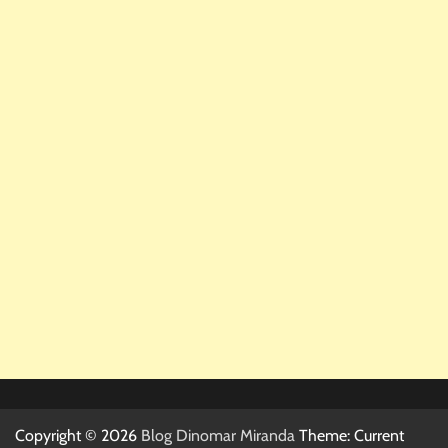
Copyright © 2026
Blog Dinomar Miranda
Theme: Current