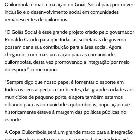
Quilombola é mais uma ação do Goiás Social para promover
inclusão e o desenvolvimento social em comunidades
remanescentes de quilombos.
“O Goiás Social é esse grande projeto criado pelo governador
Ronaldo Caiado para que todas as secretarias de governo
possam dar a sua contribuição para a área social. Agora
chegamos com mais uma ação para as comunidades
quilombolas, desta vez promovendo a integração por meio
do esporte”, comemorou.
“Sempre digo que nosso papel é fomentar o esporte em
todos os seus aspectos e ambientes, das grandes cidades aos
municípios de pequeno porte, e agora também estamos
olhando para as comunidades quilombolas, população que
historicamente esteve à margem das políticas públicas no
esporte.
A Copa Quilombola será um grande marco para a integração
por meio do esporte nas nossas comunidades tradicionais”,