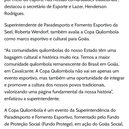
destacou o secretário de Esporte e Lazer, Henderson
Rodrigues.
Superintendente de Paradesporto e Fomento Esportivo da
Seel, Roberta Wendorf, também avalia a Copa Quilombola
como marco esportivo e cultural para Goiás.
“As comunidades quilombolas do nosso Estado têm uma
bagagem cultural e histórica muito rica. Temos a maior
comunidade quilombola remanescente do Brasil em Goiás,
em Cavalcante. A Copa Quilombola não vai ser apenas um
evento esportivo, mas também uma oportunidade de integrar
e promover a cultura dos nossos povos tradicionais,
valorizando uma página fundamental da nossa história”,
enfatizou a superintendente.
A Copa Quilombola é um evento da Superintendência do
Paradesporto e Fomento Esportivo, fomentado pelo Fundo
de Proteção Social (Fundo Protege), em ação do Goiás Social,