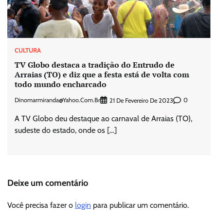
CULTURA
TV Globo destaca a tradição do Entrudo de
Arraias (TO) e diz que a festa está de volta com
todo mundo encharcado
Dinomarmiranda@yahoo.com.br
0
21 De Fevereiro De 2023
A TV Globo deu destaque ao carnaval de Arraias (TO),
sudeste do estado, onde os […]
Deixe um comentário
Você precisa fazer o
login
para publicar um comentário.