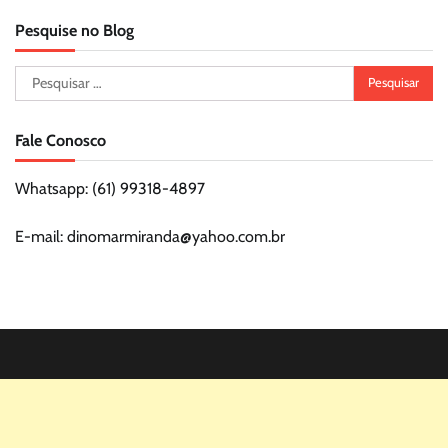
Pesquise no Blog
Pesquisar
por:
Fale Conosco
Whatsapp: (61) 99318-4897
E-mail: dinomarmiranda@yahoo.com.br