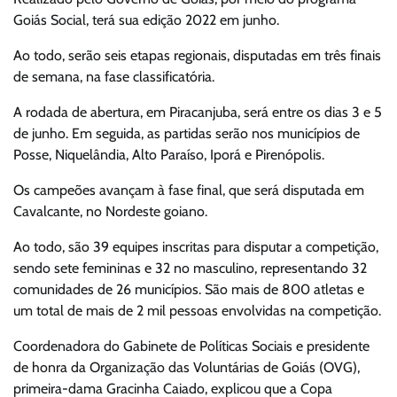
Goiás Social, terá sua edição 2022 em junho.
Ao todo, serão seis etapas regionais, disputadas em três finais
de semana, na fase classificatória.
A rodada de abertura, em Piracanjuba, será entre os dias 3 e 5
de junho. Em seguida, as partidas serão nos municípios de
Posse, Niquelândia, Alto Paraíso, Iporá e Pirenópolis.
Os campeões avançam à fase final, que será disputada em
Cavalcante, no Nordeste goiano.
Ao todo, são 39 equipes inscritas para disputar a competição,
sendo sete femininas e 32 no masculino, representando 32
comunidades de 26 municípios. São mais de 800 atletas e
um total de mais de 2 mil pessoas envolvidas na competição.
Coordenadora do Gabinete de Políticas Sociais e presidente
de honra da Organização das Voluntárias de Goiás (OVG),
primeira-dama Gracinha Caiado, explicou que a Copa