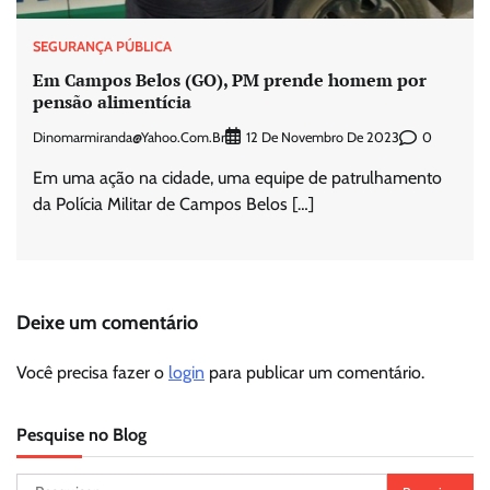
SEGURANÇA PÚBLICA
Em Campos Belos (GO), PM prende homem por
pensão alimentícia
Dinomarmiranda@yahoo.com.br
0
12 De Novembro De 2023
Em uma ação na cidade, uma equipe de patrulhamento
da Polícia Militar de Campos Belos […]
Deixe um comentário
Você precisa fazer o
login
para publicar um comentário.
Pesquise no Blog
Pesquisar