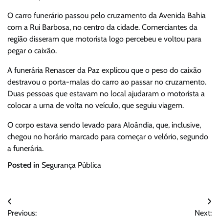
O carro funerário passou pelo cruzamento da Avenida Bahia
com a Rui Barbosa, no centro da cidade. Comerciantes da
região disseram que motorista logo percebeu e voltou para
pegar o caixão.
A funerária Renascer da Paz explicou que o peso do caixão
destravou o porta-malas do carro ao passar no cruzamento.
Duas pessoas que estavam no local ajudaram o motorista a
colocar a urna de volta no veículo, que seguiu viagem.
O corpo estava sendo levado para Aloândia, que, inclusive,
chegou no horário marcado para começar o velório, segundo
a funerária.
Posted in
Segurança Pública
Navegação
Previous:
Next: