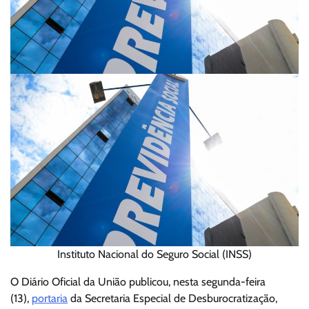
Instituto Nacional do Seguro Social (INSS)
O Diário Oficial da União publicou, nesta segunda-feira
(13),
portaria
da Secretaria Especial de Desburocratização,