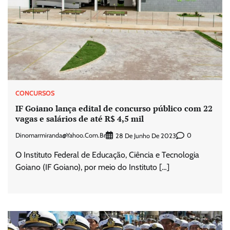
CONCURSOS
IF Goiano lança edital de concurso público com 22
vagas e salários de até R$ 4,5 mil
Dinomarmiranda@yahoo.com.br
0
28 De Junho De 2023
O Instituto Federal de Educação, Ciência e Tecnologia
Goiano (IF Goiano), por meio do Instituto […]