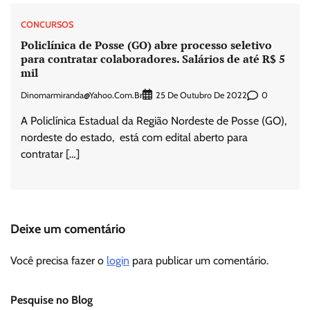
CONCURSOS
Policlínica de Posse (GO) abre processo seletivo
para contratar colaboradores. Salários de até R$ 5
mil
Dinomarmiranda@yahoo.com.br
0
25 De Outubro De 2022
A Policlínica Estadual da Região Nordeste de Posse (GO),
nordeste do estado, está com edital aberto para
contratar […]
Deixe um comentário
Você precisa fazer o
login
para publicar um comentário.
Pesquise no Blog