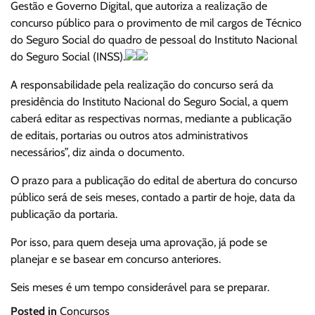
Gestão e Governo Digital, que autoriza a realização de
concurso público para o provimento de mil cargos de Técnico
do Seguro Social do quadro de pessoal do Instituto Nacional
do Seguro Social (INSS).
A responsabilidade pela realização do concurso será da
presidência do Instituto Nacional do Seguro Social, a quem
caberá editar as respectivas normas, mediante a publicação
de editais, portarias ou outros atos administrativos
necessários”, diz ainda o documento.
O prazo para a publicação do edital de abertura do concurso
público será de seis meses, contado a partir de hoje, data da
publicação da portaria.
Por isso, para quem deseja uma aprovação, já pode se
planejar e se basear em concurso anteriores.
Seis meses é um tempo considerável para se preparar.
Posted in
Concursos