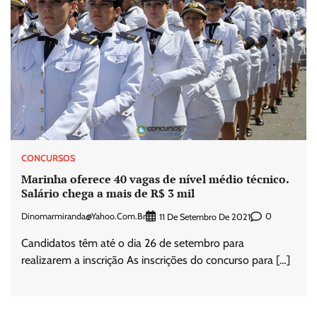
CONCURSOS
Marinha oferece 40 vagas de nível médio técnico.
Salário chega a mais de R$ 3 mil
Dinomarmiranda@yahoo.com.br
0
11 De Setembro De 2021
Candidatos têm até o dia 26 de setembro para
realizarem a inscrição As inscrições do concurso para […]