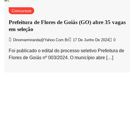
Concursos
Prefeitura de Flores de Goiás (GO) abre 35 vagas
em seleção
Dinomarmiranda@yahoo.com.br
17 De Junho De 2024
0
Foi publicado o edital do processo seletivo Prefeitura de
Flores de Goiás nº 003/2024. O município abre […]