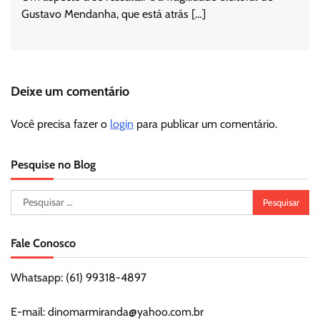
Gustavo Mendanha, que está atrás […]
Deixe um comentário
Você precisa fazer o
login
para publicar um comentário.
Pesquise no Blog
Pesquisar
por:
Fale Conosco
Whatsapp: (61) 99318-4897
E-mail: dinomarmiranda@yahoo.com.br