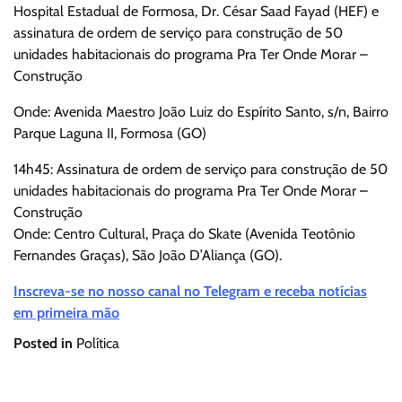
Hospital Estadual de Formosa, Dr. César Saad Fayad (HEF) e
assinatura de ordem de serviço para construção de 50
unidades habitacionais do programa Pra Ter Onde Morar –
Construção
Onde: Avenida Maestro João Luiz do Espírito Santo, s/n, Bairro
Parque Laguna II, Formosa (GO)
14h45: Assinatura de ordem de serviço para construção de 50
unidades habitacionais do programa Pra Ter Onde Morar –
Construção
Onde: Centro Cultural, Praça do Skate (Avenida Teotônio
Fernandes Graças), São João D’Aliança (GO).
Inscreva-se no nosso canal no Telegram e receba notícias
em primeira mão
Posted in
Política