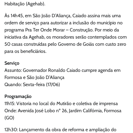
Habitação (Agehab).
Às 14h45, em São João D’Aliança, Caiado assina mais uma
ordem de serviço para autorizar a inclusão do município no
programa Pra Ter Onde Morar – Construção. Por meio da
iniciativa da Agehab, os moradores serão contemplados com
50 casas construídas pelo Governo de Goiás com custo zero
para os beneficiários.
Serviço
Assunto: Governador Ronaldo Caiado cumpre agenda em
Formosa e São João D’Aliança
Quando: Sexta-feira (17/06)
Programação
11h15: Vistoria no local do Mutirão e coletiva de imprensa
Onde: Avenida José Lobo nº 26, Jardim Califórnia, Formosa
(GO)
12h30: Lançamento da obra de reforma e ampliação do