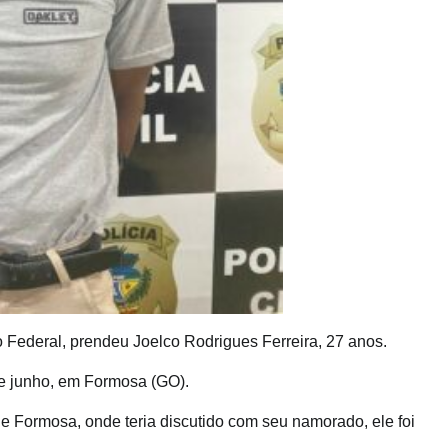
ito Federal, prendeu Joelco Rodrigues Ferreira, 27 anos.
de junho, em Formosa (GO).
e Formosa, onde teria discutido com seu namorado, ele foi