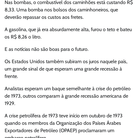
Nas bombas, o combustível dos caminhões está custando R$
8,33. Uma bomba nos bolsos dos caminhoneiros, que
deverão repassar os custos aos fretes.
A gasolina, que já era absurdamente alta, furou o teto e bateu
os R$ 8,26 o litro.
E as notícias não são boas para o futuro.
Os Estados Unidos também subiram os juros naquele país,
um grande sinal de que esperam uma grande recessão à
frente.
Analistas esperam um baque semelhante à crise do petróleo
de 1973, outros comparam à grande recessão americana de
1929.
A crise petrolífera de 1973 teve início em outubro de 1973
quando os membros da Organização dos Países Árabes
Exportadores de Petróleo (OPAEP) proclamaram um
embargo petrolífero.