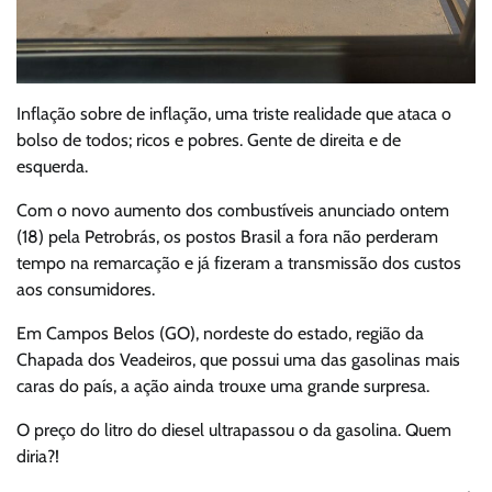
Inflação sobre de inflação, uma triste realidade que ataca o
bolso de todos; ricos e pobres. Gente de direita e de
esquerda.
Com o novo aumento dos combustíveis anunciado ontem
(18) pela Petrobrás, os postos Brasil a fora não perderam
tempo na remarcação e já fizeram a transmissão dos custos
aos consumidores.
Em Campos Belos (GO), nordeste do estado, região da
Chapada dos Veadeiros, que possui uma das gasolinas mais
caras do país, a ação ainda trouxe uma grande surpresa.
O preço do litro do diesel ultrapassou o da gasolina. Quem
diria?!