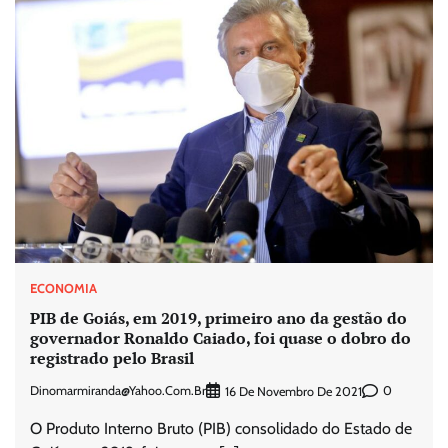
ECONOMIA
PIB de Goiás, em 2019, primeiro ano da gestão do
governador Ronaldo Caiado, foi quase o dobro do
registrado pelo Brasil
Dinomarmiranda@yahoo.com.br
0
16 De Novembro De 2021
O Produto Interno Bruto (PIB) consolidado do Estado de