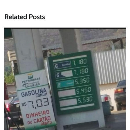
Related Posts