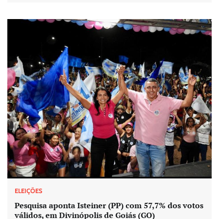
ELEIÇÕES
Pesquisa aponta Isteiner (PP) com 57,7% dos votos
válidos, em Divinópolis de Goiás (GO)