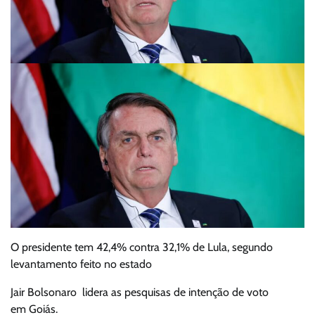
O presidente tem 42,4% contra 32,1% de Lula, segundo
levantamento feito no estado
Jair Bolsonaro lidera as pesquisas de intenção de voto
em Goiás.