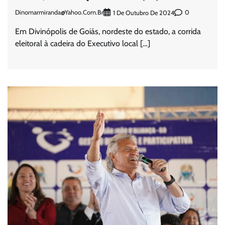
Dinomarmiranda@yahoo.com.br
0
1 De Outubro De 2024
Em Divinópolis de Goiás, nordeste do estado, a corrida
eleitoral à cadeira do Executivo local […]