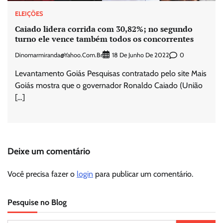
ELEIÇÕES
Caiado lidera corrida com 30,82%; no segundo
turno ele vence também todos os concorrentes
Dinomarmiranda@yahoo.com.br
0
18 De Junho De 2022
Levantamento Goiás Pesquisas contratado pelo site Mais
Goiás mostra que o governador Ronaldo Caiado (União
[…]
Deixe um comentário
Você precisa fazer o
login
para publicar um comentário.
Pesquise no Blog