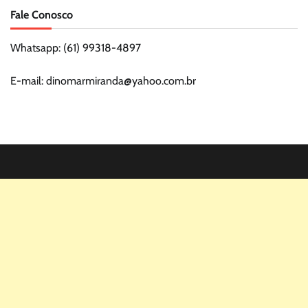
Fale Conosco
Whatsapp: (61) 99318-4897
E-mail: dinomarmiranda@yahoo.com.br