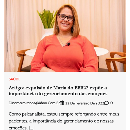
SAÚDE
Artigo: expulsão de Maria do BBB22 expõe a
importância do gerenciamento das emoções
Dinomarmiranda@yahoo.com.br
0
22 De Fevereiro De 2022
Como psicanalista, estou sempre reforçando entre meus
pacientes, a importância do gerenciamento de nossas
emoções. […]