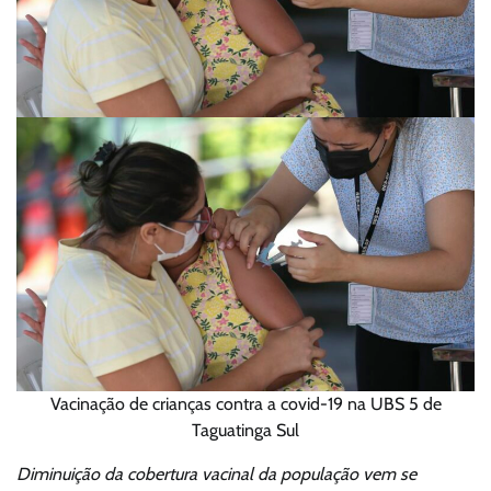
Vacinação de crianças contra a covid-19 na UBS 5 de
Taguatinga Sul
Diminuição da cobertura vacinal da população vem se