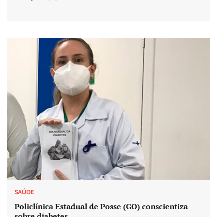
SAÚDE
Policlínica Estadual de Posse (GO) conscientiza
sobre diabetes