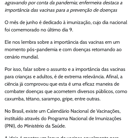
agravando por conta da pandemia; enfermeira destaca a
importância das vacinas para a prevenção de doenças
O mês de junho é dedicado à imunização, cujo dia nacional
foi comemorado no último dia 9.
Ele nos lembra sobre a importância das vacinas em um
momento pós-pandemia e com doenças retornando ao
cenário mundial.
Por isso, falar sobre o assunto e a importância das vacinas
para crianças e adultos, é de extrema relevância. Afinal, a
ciência já comprovou que esta é uma eficaz maneira de
combater doenças que acometem diversos públicos, como
caxumba, tétano, sarampo, gripe, entre outras.
No Brasil, existe um Calendário Nacional de Vacinações,
instituído através do Programa Nacional de Imunizações
(PNI), do Ministério da Saúde.