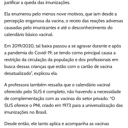
justificar a queda das imunizações.
Ela enumerou pelo menos nove motivos, que iam desde a
percepção enganosa da vacina, o receio das reações adversas
causadas pelo imunizantes e até o desconhecimento do
calendário básico vacinal.
Em 2019/2020, tal baixa passou a se agravar durante e após
a pandemia do Covid-19, se tendo como principal causa a
restrição da circulação da população e dos profissionais em
busca dessas crianças que estão com o cartão de vacina
desatualizado”, explicou ela.
A professora também ressalta que o calendário vacinal
oferecido pelo SUS é completo, não havendo a necessidade
de complementação com as vacinas do setor privado. “O
SUS oferece o PNI, criado em 1973 para a universalização das
imunizações no Brasil.
Desde então, ele tanto aplica e acompanha as vacinas