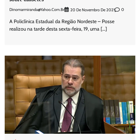
Dinomarmiranda@yahoo.com.br
0
20 De Novembro De 2021
A Policlínica Estadual da Região Nordeste – Posse
realizou na tarde desta sexta-feira, 19, uma […]