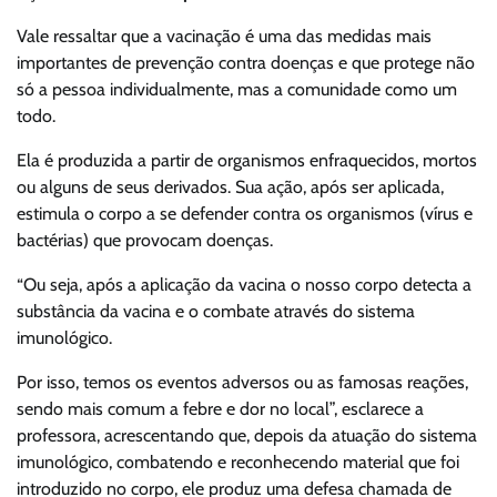
Vale ressaltar que a vacinação é uma das medidas mais
importantes de prevenção contra doenças e que protege não
só a pessoa individualmente, mas a comunidade como um
todo.
Ela é produzida a partir de organismos enfraquecidos, mortos
ou alguns de seus derivados. Sua ação, após ser aplicada,
estimula o corpo a se defender contra os organismos (vírus e
bactérias) que provocam doenças.
“Ou seja, após a aplicação da vacina o nosso corpo detecta a
substância da vacina e o combate através do sistema
imunológico.
Por isso, temos os eventos adversos ou as famosas reações,
sendo mais comum a febre e dor no local”, esclarece a
professora, acrescentando que, depois da atuação do sistema
imunológico, combatendo e reconhecendo material que foi
introduzido no corpo, ele produz uma defesa chamada de