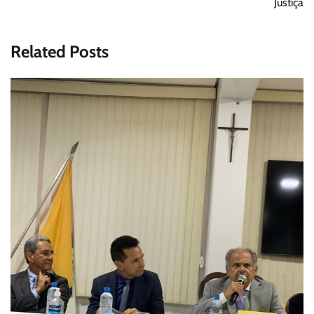
Justiça
Related Posts