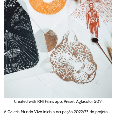
Created with RNI Films app. Preset ‘Agfacolor 50’s’
A Galeria Mundo Vivo inicia a ocupação 2022/23 do projeto