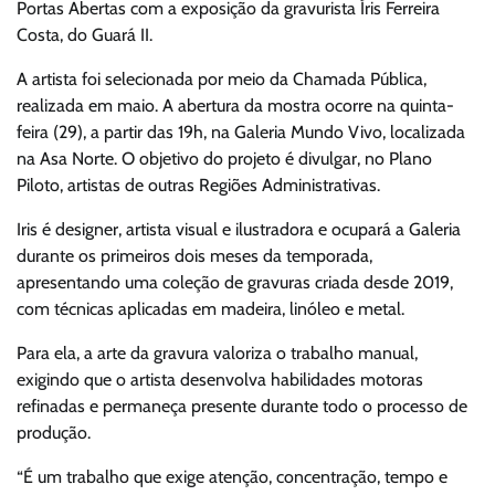
Portas Abertas com a exposição da gravurista Íris Ferreira
Costa, do Guará II.
A artista foi selecionada por meio da Chamada Pública,
realizada em maio. A abertura da mostra ocorre na quinta-
feira (29), a partir das 19h, na Galeria Mundo Vivo, localizada
na Asa Norte. O objetivo do projeto é divulgar, no Plano
Piloto, artistas de outras Regiões Administrativas.
Iris é designer, artista visual e ilustradora e ocupará a Galeria
durante os primeiros dois meses da temporada,
apresentando uma coleção de gravuras criada desde 2019,
com técnicas aplicadas em madeira, linóleo e metal.
Para ela, a arte da gravura valoriza o trabalho manual,
exigindo que o artista desenvolva habilidades motoras
refinadas e permaneça presente durante todo o processo de
produção.
“É um trabalho que exige atenção, concentração, tempo e