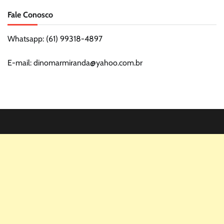
Fale Conosco
Whatsapp: (61) 99318-4897
E-mail: dinomarmiranda@yahoo.com.br