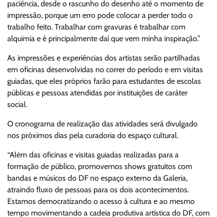
paciência, desde o rascunho do desenho até o momento de
impressão, porque um erro pode colocar a perder todo o
trabalho feito. Trabalhar com gravuras é trabalhar com
alquimia e é principalmente daí que vem minha inspiração.”
As impressões e experiências dos artistas serão partilhadas
em oficinas desenvolvidas no correr do período e em visitas
guiadas, que eles próprios farão para estudantes de escolas
públicas e pessoas atendidas por instituições de caráter
social.
O cronograma de realização das atividades será divulgado
nos próximos dias pela curadoria do espaço cultural.
“Além das oficinas e visitas guiadas realizadas para a
formação de público, promovemos shows gratuitos com
bandas e músicos do DF no espaço externo da Galeria,
atraindo fluxo de pessoas para os dois acontecimentos.
Estamos democratizando o acesso à cultura e ao mesmo
tempo movimentando a cadeia produtiva artística do DF, com