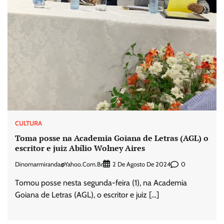
CULTURA
Toma posse na Academia Goiana de Letras (AGL) o
escritor e juiz Abílio Wolney Aires
Dinomarmiranda@yahoo.com.br
0
2 De Agosto De 2024
Tomou posse nesta segunda-feira (1), na Academia
Goiana de Letras (AGL), o escritor e juiz […]