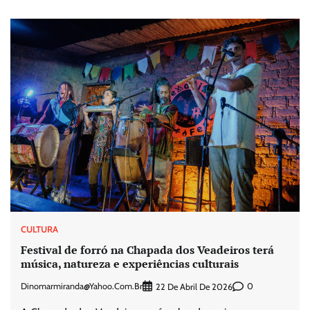
CULTURA
Festival de forró na Chapada dos Veadeiros terá
música, natureza e experiências culturais
Dinomarmiranda@yahoo.com.br
0
22 De Abril De 2026