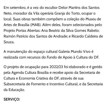
Em setembro, é a vez do escultor Delor Martins dos Santos
Neto, morador da Vila operária Granja do Torto, ocupar o
local. Suas obras também compõem a coleção do Museu de
Artes de Brasília (MAB). Além deles, foram selecionados pelo
Projeto Portas Abertas: Ana Beatriz da Silva Gomes Rabelo;
Ramón Patrício dos Santos de Andrade; e Ricardo Caldeira de
Souza.
A manutenção do espaço cultural Galeria Mundo Vivo é
realizada com recursos do Fundo de Apoio à Cultura do DF.
O projeto de ocupação para 2022/23 foi elaborado e é gerido
pela Agenda Cultura Brasília e recebe apoio da Secretaria de
Cultura e Economia Criativa do DF, através de sua
Subsecretaria de Fomento e Incentivo Cultural, e da Secretaria
da Educação.
SERVIÇO: