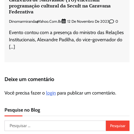
programação cultural da Secult na Caravana
Federativa
Dinomarmiranda@yahoo.com.br
0
12 De Novembro De 2023
Evento contou com a presença do ministro das Relações
Institucionais, Alexandre Padilha, do vice-governador do
[…]
Deixe um comentário
Você precisa fazer o
login
para publicar um comentário.
Pesquise no Blog
Pesquisar
por: