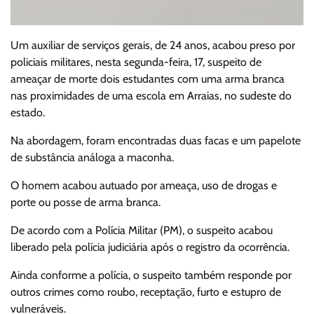
Um auxiliar de serviços gerais, de 24 anos, acabou preso por
policiais militares, nesta segunda-feira, 17, suspeito de
ameaçar de morte dois estudantes com uma arma branca
nas proximidades de uma escola em Arraias, no sudeste do
estado.
Na abordagem, foram encontradas duas facas e um papelote
de substância análoga a maconha.
O homem acabou autuado por ameaça, uso de drogas e
porte ou posse de arma branca.
De acordo com a Polícia Militar (PM), o suspeito acabou
liberado pela polícia judiciária após o registro da ocorrência.
Ainda conforme a polícia, o suspeito também responde por
outros crimes como roubo, receptação, furto e estupro de
vulneráveis.