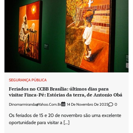
SEGURANÇA PÚBLICA
Feriados no CCBB Brasília: últimos dias para
visitar Finca-Pé: Estórias da terra, de Antonio Obá
Dinomarmiranda@yahoo.com.br
0
14 De Novembro De 2025
Os feriados de 15 e 20 de novembro são uma excelente
oportunidade para visitar a […]