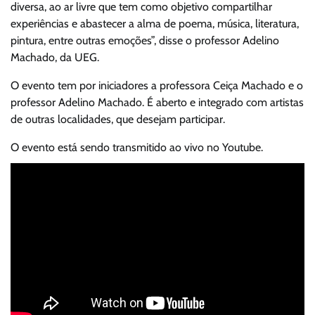
diversa, ao ar livre que tem como objetivo compartilhar
experiências e abastecer a alma de poema, música, literatura,
pintura, entre outras emoções”, disse o professor Adelino
Machado, da UEG.
O evento tem por iniciadores a professora Ceiça Machado e o
professor Adelino Machado. É aberto e integrado com artistas
de outras localidades, que desejam participar.
O evento está sendo transmitido ao vivo no Youtube.