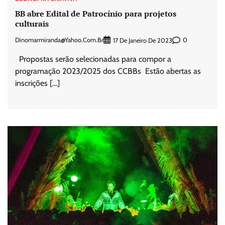
BB abre Edital de Patrocínio para projetos
culturais
Dinomarmiranda@yahoo.com.br
0
17 De Janeiro De 2023
Propostas serão selecionadas para compor a
programação 2023/2025 dos CCBBs Estão abertas as
inscrições […]