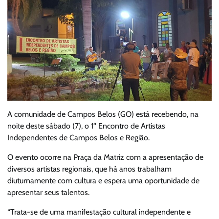
A comunidade de Campos Belos (GO) está recebendo, na
noite deste sábado (7), o 1º Encontro de Artistas
Independentes de Campos Belos e Região.
O evento ocorre na Praça da Matriz com a apresentação de
diversos artistas regionais, que há anos trabalham
diuturnamente com cultura e espera uma oportunidade de
apresentar seus talentos.
“Trata-se de uma manifestação cultural independente e