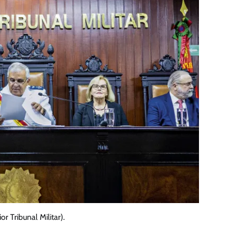
or Tribunal Militar).