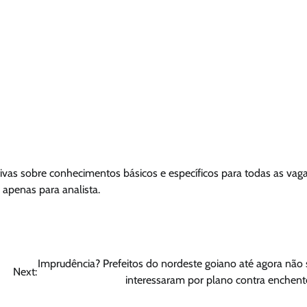
vas sobre conhecimentos básicos e específicos para todas as vaga
apenas para analista.
Imprudência? Prefeitos do nordeste goiano até agora não 
Next:
interessaram por plano contra enchent