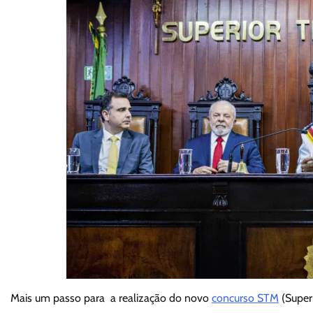
Mais um passo para a realização do novo
concurso STM
(Superi