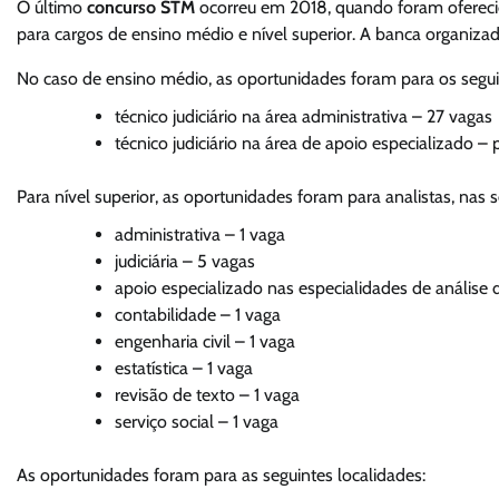
O último
concurso STM
ocorreu em 2018, quando foram oferecid
para cargos de ensino médio e nível superior. A banca organizad
No caso de ensino médio, as oportunidades foram para os segui
técnico judiciário na área administrativa – 27 vagas
técnico judiciário na área de apoio especializado 
Para nível superior, as oportunidades foram para analistas, nas s
administrativa – 1 vaga
judiciária – 5 vagas
apoio especializado nas especialidades de análise 
contabilidade – 1 vaga
engenharia civil – 1 vaga
estatística – 1 vaga
revisão de texto – 1 vaga
serviço social – 1 vaga
As oportunidades foram para as seguintes localidades: