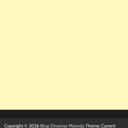
Copyright © 2026
Blog Dinomar Miranda
Theme: Current