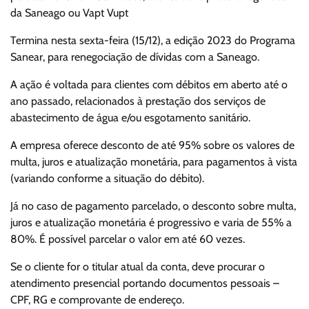
da Saneago ou Vapt Vupt
Termina nesta sexta-feira (15/12), a edição 2023 do Programa
Sanear, para renegociação de dívidas com a Saneago.
A ação é voltada para clientes com débitos em aberto até o
ano passado, relacionados à prestação dos serviços de
abastecimento de água e/ou esgotamento sanitário.
A empresa oferece desconto de até 95% sobre os valores de
multa, juros e atualização monetária, para pagamentos à vista
(variando conforme a situação do débito).
Já no caso de pagamento parcelado, o desconto sobre multa,
juros e atualização monetária é progressivo e varia de 55% a
80%. É possível parcelar o valor em até 60 vezes.
Se o cliente for o titular atual da conta, deve procurar o
atendimento presencial portando documentos pessoais –
CPF, RG e comprovante de endereço.