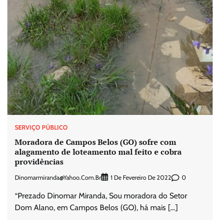
SERVIÇO PÚBLICO
Moradora de Campos Belos (GO) sofre com
alagamento de loteamento mal feito e cobra
providências
Dinomarmiranda@yahoo.com.br
0
1 De Fevereiro De 2022
“Prezado Dinomar Miranda, Sou moradora do Setor
Dom Alano, em Campos Belos (GO), há mais […]