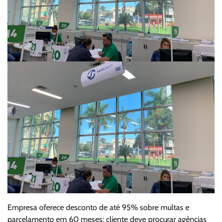
Empresa oferece desconto de até 95% sobre multas e
parcelamento em 60 meses; cliente deve procurar agências