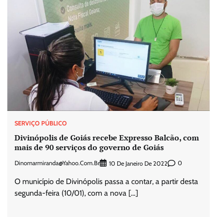
SERVIÇO PÚBLICO
Divinópolis de Goiás recebe Expresso Balcão, com
mais de 90 serviços do governo de Goiás
Dinomarmiranda@yahoo.com.br
0
10 De Janeiro De 2022
O município de Divinópolis passa a contar, a partir desta
segunda-feira (10/01), com a nova […]