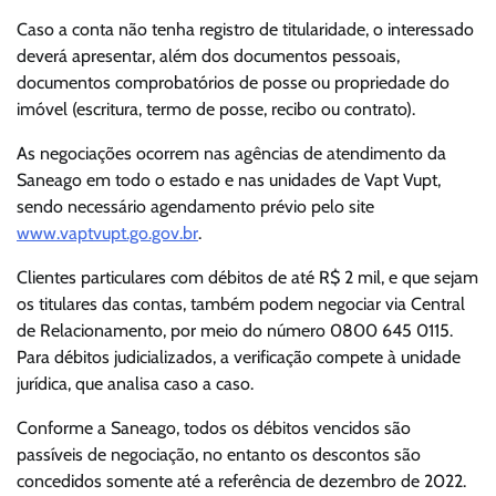
Caso a conta não tenha registro de titularidade, o interessado
deverá apresentar, além dos documentos pessoais,
documentos comprobatórios de posse ou propriedade do
imóvel (escritura, termo de posse, recibo ou contrato).
As negociações ocorrem nas agências de atendimento da
Saneago em todo o estado e nas unidades de Vapt Vupt,
sendo necessário agendamento prévio pelo site
www.vaptvupt.go.gov.br
.
Clientes particulares com débitos de até R$ 2 mil, e que sejam
os titulares das contas, também podem negociar via Central
de Relacionamento, por meio do número 0800 645 0115.
Para débitos judicializados, a verificação compete à unidade
jurídica, que analisa caso a caso.
Conforme a Saneago, todos os débitos vencidos são
passíveis de negociação, no entanto os descontos são
concedidos somente até a referência de dezembro de 2022.