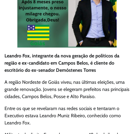
Leandro Fox, integrante da nova geração de políticos da
região e ex-candidato em Campos Belos, é cliente do
escritório do ex-senador Demóstenes Torres
A região Nordeste de Goiás viveu, nas últimas eleições, uma
grande renovação. Jovens se elegeram prefeitos nas principais
cidades, Campos Belos, Posse e Alto Paraíso.
Entre os que se revelaram nas redes sociais e tentaram o
Executivo estava Leandro Muniz Ribeiro, conhecido como
Leandro Fox.