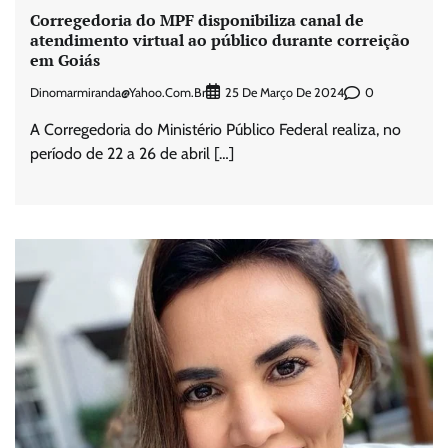
Corregedoria do MPF disponibiliza canal de
atendimento virtual ao público durante correição
em Goiás
Dinomarmiranda@yahoo.com.br
0
25 De Março De 2024
A Corregedoria do Ministério Público Federal realiza, no
período de 22 a 26 de abril […]