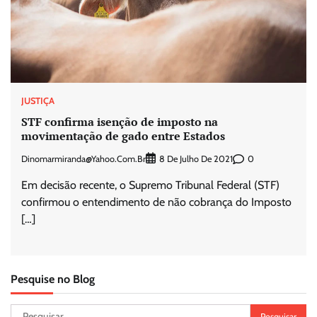
JUSTIÇA
STF confirma isenção de imposto na
movimentação de gado entre Estados
Dinomarmiranda@yahoo.com.br
0
8 De Julho De 2021
Em decisão recente, o Supremo Tribunal Federal (STF)
confirmou o entendimento de não cobrança do Imposto
[…]
Pesquise no Blog
Pesquisar