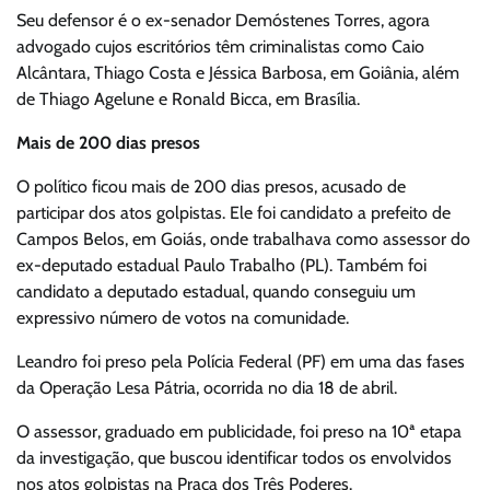
Seu defensor é o ex-senador Demóstenes Torres, agora
advogado cujos escritórios têm criminalistas como Caio
Alcântara, Thiago Costa e Jéssica Barbosa, em Goiânia, além
de Thiago Agelune e Ronald Bicca, em Brasília.
Mais de 200 dias presos
O político ficou mais de 200 dias presos, acusado de
participar dos atos golpistas. Ele foi candidato a prefeito de
Campos Belos, em Goiás, onde trabalhava como assessor do
ex-deputado estadual Paulo Trabalho (PL). Também foi
candidato a deputado estadual, quando conseguiu um
expressivo número de votos na comunidade.
Leandro foi preso pela Polícia Federal (PF) em uma das fases
da Operação Lesa Pátria, ocorrida no dia 18 de abril.
O assessor, graduado em publicidade, foi preso na 10ª etapa
da investigação, que buscou identificar todos os envolvidos
nos atos golpistas na Praça dos Três Poderes.