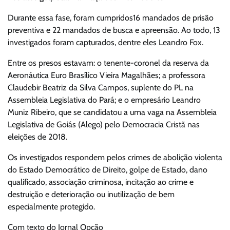
Durante essa fase, foram cumpridos16 mandados de prisão
preventiva e 22 mandados de busca e apreensão. Ao todo, 13
investigados foram capturados, dentre eles Leandro Fox.
Entre os presos estavam: o tenente-coronel da reserva da
Aeronáutica Euro Brasílico Vieira Magalhães; a professora
Claudebir Beatriz da Silva Campos, suplente do PL na
Assembleia Legislativa do Pará; e o empresário Leandro
Muniz Ribeiro, que se candidatou a uma vaga na Assembleia
Legislativa de Goiás (Alego) pelo Democracia Cristã nas
eleições de 2018.
Os investigados respondem pelos crimes de abolição violenta
do Estado Democrático de Direito, golpe de Estado, dano
qualificado, associação criminosa, incitação ao crime e
destruição e deterioração ou inutilização de bem
especialmente protegido.
Com texto do Jornal Opção