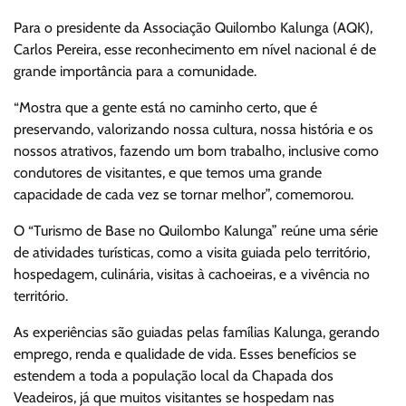
Para o presidente da Associação Quilombo Kalunga (AQK),
Carlos Pereira, esse reconhecimento em nível nacional é de
grande importância para a comunidade.
“Mostra que a gente está no caminho certo, que é
preservando, valorizando nossa cultura, nossa história e os
nossos atrativos, fazendo um bom trabalho, inclusive como
condutores de visitantes, e que temos uma grande
capacidade de cada vez se tornar melhor”, comemorou.
O “Turismo de Base no Quilombo Kalunga” reúne uma série
de atividades turísticas, como a visita guiada pelo território,
hospedagem, culinária, visitas à cachoeiras, e a vivência no
território.
As experiências são guiadas pelas famílias Kalunga, gerando
emprego, renda e qualidade de vida. Esses benefícios se
estendem a toda a população local da Chapada dos
Veadeiros, já que muitos visitantes se hospedam nas