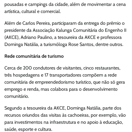
pousadas e campings da cidade, além de movimentar a cena
artística, cultural e comercial.
Além de Carlos Pereira, participaram da entrega do prêmio o
presidente da Associação Kalunga Comunitária do Engenho II
(AKCE), Adriano Paulino, a tesoureira da AKCE e professora
Dominga Natália, a turismóloga Rose Santos, dentre outros.
Rede comunitária de turismo
Cerca de 200 condutores de visitantes, cinco restaurantes,
três hospedagens e 17 transportadores compõem a rede
comunitária de empreendedorismo turístico, que não só gera
emprego e renda, mas colabora para o desenvolvimento
comunitário.
Segundo a tesoureira da AKCE, Dominga Natália, parte dos
recursos oriundos das visitas às cachoeiras, por exemplo, vão
para investimentos na infraestrutura e no apoio à educação,
saúde, esporte e cultura.