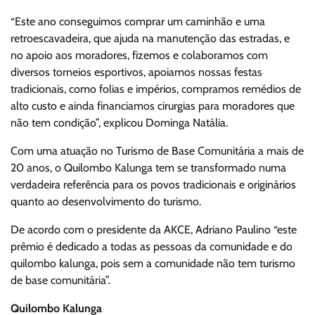
“Este ano conseguimos comprar um caminhão e uma
retroescavadeira, que ajuda na manutenção das estradas, e
no apoio aos moradores, fizemos e colaboramos com
diversos torneios esportivos, apoiamos nossas festas
tradicionais, como folias e impérios, compramos remédios de
alto custo e ainda financiamos cirurgias para moradores que
não tem condição”, explicou Dominga Natália.
Com uma atuação no Turismo de Base Comunitária a mais de
20 anos, o Quilombo Kalunga tem se transformado numa
verdadeira referência para os povos tradicionais e originários
quanto ao desenvolvimento do turismo.
De acordo com o presidente da AKCE, Adriano Paulino “este
prêmio é dedicado a todas as pessoas da comunidade e do
quilombo kalunga, pois sem a comunidade não tem turismo
de base comunitária”.
Quilombo Kalunga