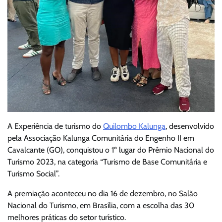
A Experiência de turismo do
Quilombo Kalunga
, desenvolvido
pela Associação Kalunga Comunitária do Engenho II em
Cavalcante (GO), conquistou o 1º lugar do Prêmio Nacional do
Turismo 2023, na categoria “Turismo de Base Comunitária e
Turismo Social”.
A premiação aconteceu no dia 16 de dezembro, no Salão
Nacional do Turismo, em Brasília, com a escolha das 30
melhores práticas do setor turístico.