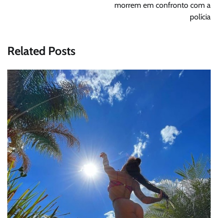
morrem em confronto com a
polícia
Related Posts