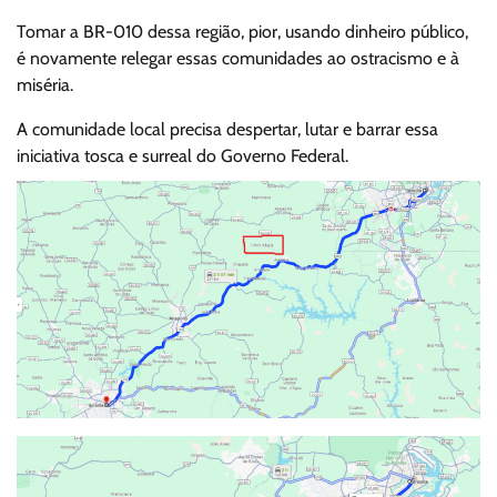
Tomar a BR-010 dessa região, pior, usando dinheiro público,
é novamente relegar essas comunidades ao ostracismo e à
miséria.
A comunidade local precisa despertar, lutar e barrar essa
iniciativa tosca e surreal do Governo Federal.