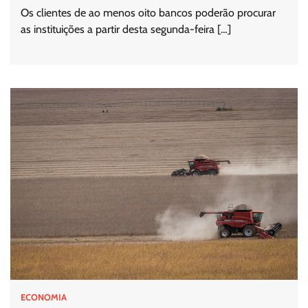
Os clientes de ao menos oito bancos poderão procurar
as instituições a partir desta segunda-feira […]
ECONOMIA