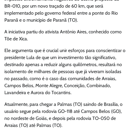
BR-010, por um novo traçado de 60 km, que será
implementado pelo governo federal entre a ponte do Rio
Paranã e o município de Paranã (TO).
A iniciativa partiu do ativista Antônio Aires, conhecido como
Tõe de Xica.
Ele argumenta que é crucial unir esforços para conscientizar o
presidente Lula de que um investimento tão significativo,
destinado apenas a reduzir alguns quilômetros, resultará no
isolamento de milhares de pessoas que já viveram isoladas
no passado, como é o caso das comunidades de Arraias,
Campos Belos, Monte Alegre, Conceição, Combinado,
Lavandeira e Aurora do Tocantins.
Atualmente, para chegar a Palmas (TO) saindo de Brasília, o
usuário segue pela rodovia GO-118 até Campos Belos (GO),
no nordeste de Goiás, e depois pela rodovia TO-050 de
Arraias (TO) até Palmas (TO).