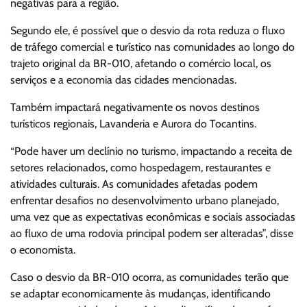
negativas para a região.
Segundo ele, é possível que o desvio da rota reduza o fluxo
de tráfego comercial e turístico nas comunidades ao longo do
trajeto original da BR-010, afetando o comércio local, os
serviços e a economia das cidades mencionadas.
Também impactará negativamente os novos destinos
turísticos regionais, Lavanderia e Aurora do Tocantins.
“Pode haver um declínio no turismo, impactando a receita de
setores relacionados, como hospedagem, restaurantes e
atividades culturais. As comunidades afetadas podem
enfrentar desafios no desenvolvimento urbano planejado,
uma vez que as expectativas econômicas e sociais associadas
ao fluxo de uma rodovia principal podem ser alteradas”, disse
o economista.
Caso o desvio da BR-010 ocorra, as comunidades terão que
se adaptar economicamente às mudanças, identificando