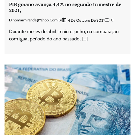
PIB goiano avança 4,4% no segundo trimestre de
2021,
Dinomarmiranda@yahoo.com.br
0
4 De Outubro De 2021
Durante meses de abril, maio e junho, na comparação
com igual período do ano passado, […]