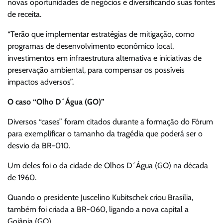
novas oportunidades de negócios e diversificando suas fontes
de receita.
“Terão que implementar estratégias de mitigação, como
programas de desenvolvimento econômico local,
investimentos em infraestrutura alternativa e iniciativas de
preservação ambiental, para compensar os possíveis
impactos adversos”.
O caso “Olho D´Água (GO)”
Diversos “cases” foram citados durante a formação do Fórum
para exemplificar o tamanho da tragédia que poderá ser o
desvio da BR-010.
Um deles foi o da cidade de Olhos D´Água (GO) na década
de 1960.
Quando o presidente Juscelino Kubitschek criou Brasília,
também foi criada a BR-060, ligando a nova capital a
Goiânia (GO).