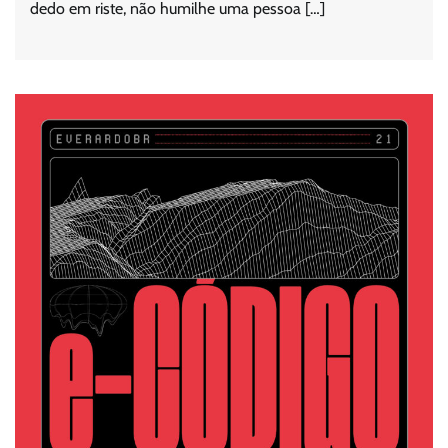
dedo em riste, não humilhe uma pessoa […]