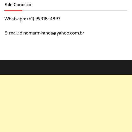
Fale Conosco
Whatsapp: (61) 99318-4897
E-mail: dinomarmiranda@yahoo.com.br