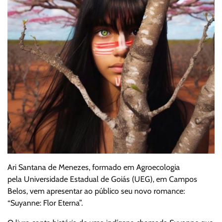
Ari Santana de Menezes, formado em Agroecologia
pela Universidade Estadual de Goiás (UEG), em Campos
Belos, vem apresentar ao público seu novo romance:
“Suyanne: Flor Eterna”.