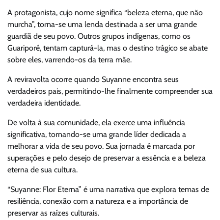
A protagonista, cujo nome significa “beleza eterna, que não
murcha”, torna-se uma lenda destinada a ser uma grande
guardiã de seu povo. Outros grupos indígenas, como os
Guariporé, tentam capturá-la, mas o destino trágico se abate
sobre eles, varrendo-os da terra mãe.
A reviravolta ocorre quando Suyanne encontra seus
verdadeiros pais, permitindo-lhe finalmente compreender sua
verdadeira identidade.
De volta à sua comunidade, ela exerce uma influência
significativa, tornando-se uma grande líder dedicada a
melhorar a vida de seu povo. Sua jornada é marcada por
superações e pelo desejo de preservar a essência e a beleza
eterna de sua cultura.
“Suyanne: Flor Eterna” é uma narrativa que explora temas de
resiliência, conexão com a natureza e a importância de
preservar as raízes culturais.